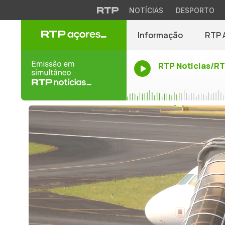
NOTÍCIAS
DESPORTO
Informação
RTP 
RTP Noticias/R