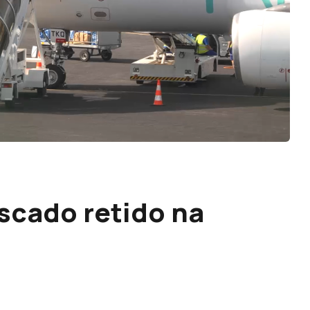
scado retido na