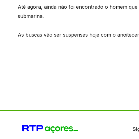
Até agora, ainda não foi encontrado o homem que 
submarina.
As buscas vão ser suspensas hoje com o anoitec
Si