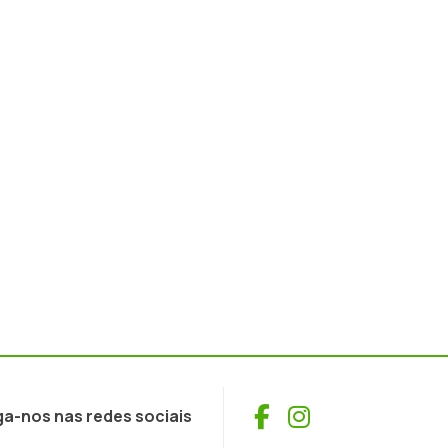
Facebook
Instagram
ga-nos nas redes sociais