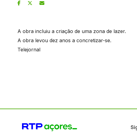
A obra incluiu a criação de uma zona de lazer.
A obra levou dez anos a concretizar-se.
Telejornal
Si