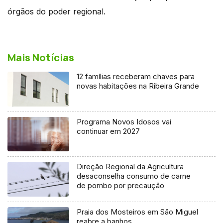
órgãos do poder regional.
Mais Notícias
12 famílias receberam chaves para
novas habitações na Ribeira Grande
Programa Novos Idosos vai
continuar em 2027
Direção Regional da Agricultura
desaconselha consumo de carne
de pombo por precaução
Praia dos Mosteiros em São Miguel
reabre a banhos