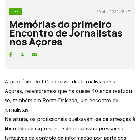
28 abr, 2023, 16:47
LOCAL
Memórias do primeiro
Encontro de Jornalistas
nos Açores
A propósito do I Congresso de Jornalistas dos
Açores, relembramos que há quase 40 anos realizou-
se, também em Ponta Delgada, um encontro de
jornalistas.
Na altura, os profissionais queixavam-se de ameaças à
liberdade de expressão e denunciavam pressões e
tentativas de controlo da informação por parte dos