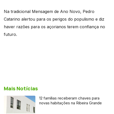
Na tradicional Mensagem de Ano Novo, Pedro
Catarino alertou para os perigos do populismo e diz
haver razões para os açorianos terem confiança no
futuro.
Mais Notícias
12 famílias receberam chaves para
novas habitações na Ribeira Grande