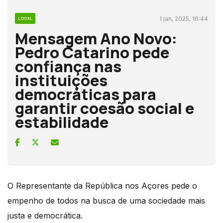
1 jan, 2025, 16:44
LOCAL
Mensagem Ano Novo:
Pedro Catarino pede
confiança nas
instituições
democráticas para
garantir coesão social e
estabilidade
O Representante da República nos Açores pede o
empenho de todos na busca de uma sociedade mais
justa e democrática.