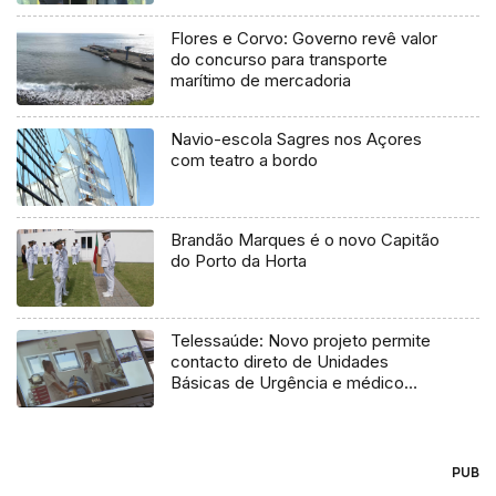
Flores e Corvo: Governo revê valor
do concurso para transporte
marítimo de mercadoria
Navio-escola Sagres nos Açores
com teatro a bordo
Brandão Marques é o novo Capitão
do Porto da Horta
Telessaúde: Novo projeto permite
contacto direto de Unidades
Básicas de Urgência e médico
regulador
PUB