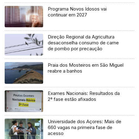
Programa Novos Idosos vai
continuar em 2027
Direção Regional da Agricultura
desaconselha consumo de carne
de pombo por precaução
Praia dos Mosteiros em São Miguel
reabre a banhos
Exames Nacionais: Resultados da
2ª fase estão afixados
Universidade dos Açores: Mais de
660 vagas na primeira fase de
acesso