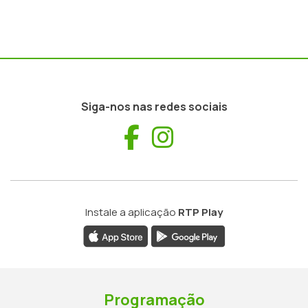
Siga-nos nas redes sociais
Facebook
Instagram
Instale a aplicação
RTP Play
Programação