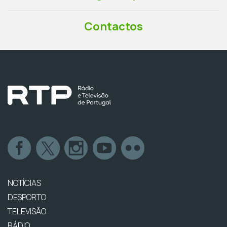
Contactos
NOTÍCIAS
DESPORTO
TELEVISÃO
RÁDIO