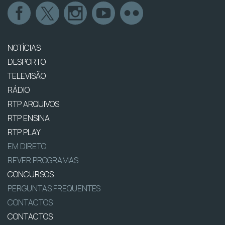
NOTÍCIAS
DESPORTO
TELEVISÃO
RÁDIO
RTP ARQUIVOS
RTP ENSINA
RTP PLAY
EM DIRETO
REVER PROGRAMAS
CONCURSOS
PERGUNTAS FREQUENTES
CONTACTOS
CONTACTOS