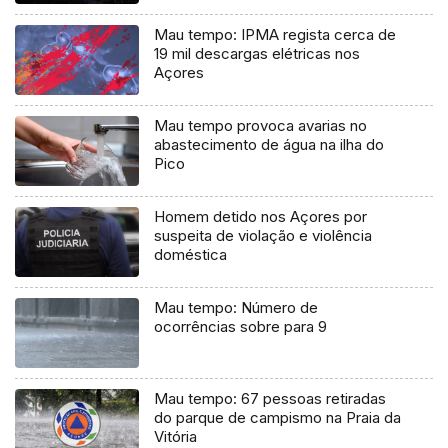
Mau tempo: IPMA regista cerca de
19 mil descargas elétricas nos
Açores
Mau tempo provoca avarias no
abastecimento de água na ilha do
Pico
Homem detido nos Açores por
suspeita de violação e violência
doméstica
Mau tempo: Número de
ocorrências sobre para 9
Mau tempo: 67 pessoas retiradas
do parque de campismo na Praia da
Vitória