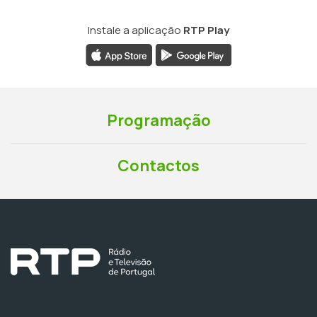
Instale a aplicação
RTP Play
Programação
Contactos