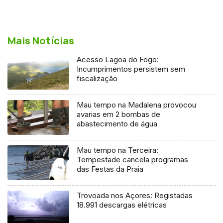
Mais Notícias
Acesso Lagoa do Fogo:
Incumprimentos persistem sem
fiscalização
Mau tempo na Madalena provocou
avarias em 2 bombas de
abastecimento de água
Mau tempo na Terceira:
Tempestade cancela programas
das Festas da Praia
Trovoada nos Açores: Registadas
18.991 descargas elétricas