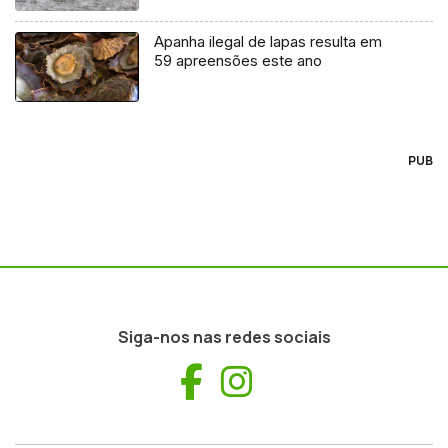
Apanha ilegal de lapas resulta em
59 apreensões este ano
PUB
Siga-nos nas redes sociais
Facebook
Instagram