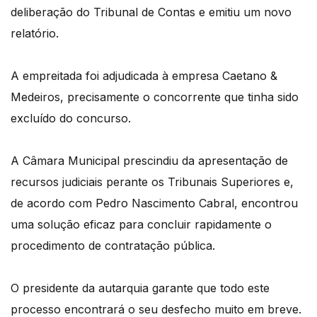
deliberação do Tribunal de Contas e emitiu um novo
relatório.
A empreitada foi adjudicada à empresa Caetano &
Medeiros, precisamente o concorrente que tinha sido
excluído do concurso.
A Câmara Municipal prescindiu da apresentação de
recursos judiciais perante os Tribunais Superiores e,
de acordo com Pedro Nascimento Cabral, encontrou
uma solução eficaz para concluir rapidamente o
procedimento de contratação pública.
O presidente da autarquia garante que todo este
processo encontrará o seu desfecho muito em breve.