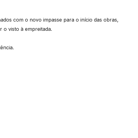
ados com o novo impasse para o início das obras,
 o visto à empreitada.
ência.