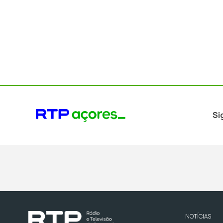
Si
NOTÍCIAS