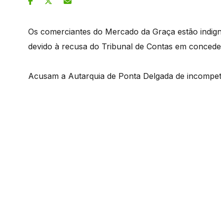
Os comerciantes do Mercado da Graça estão indign
devido à recusa do Tribunal de Contas em conceder
Acusam a Autarquia de Ponta Delgada de incompet