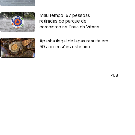
Mau tempo: 67 pessoas
retiradas do parque de
campismo na Praia da Vitória
Apanha ilegal de lapas resulta em
59 apreensões este ano
PUB