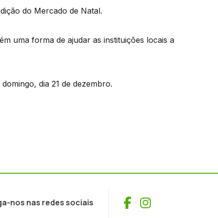
edição do Mercado de Natal.
bém uma forma de ajudar as instituições locais a
 domingo, dia 21 de dezembro.
Facebook
Instagram
ga-nos nas redes sociais