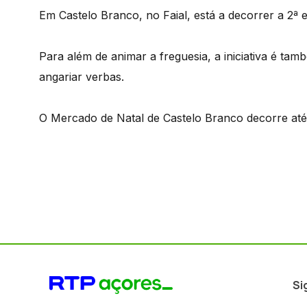
Em Castelo Branco, no Faial, está a decorrer a 2ª 
Para além de animar a freguesia, a iniciativa é tam
angariar verbas.
O Mercado de Natal de Castelo Branco decorre até
Si