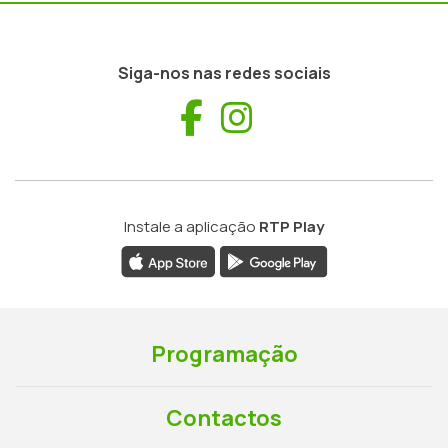
Siga-nos nas redes sociais
Facebook
Instagram
Instale a aplicação
RTP Play
Programação
Contactos