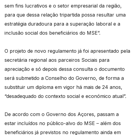
sem fins lucrativos e o setor empresarial da região,
para que dessa relação tripartida possa resultar uma
estratégia duradoura para a superação laboral e a
inclusão social dos beneficiários do MSE”.
O projeto de novo regulamento já foi apresentado pela
secretária regional aos parceiros Sociais para
apreciação e só depois dessa consulta o documento
será submetido a Conselho do Governo, de forma a
substituir um diploma em vigor há mais de 24 anos,
“desadequado do contexto social e económico atual”.
De acordo com o Governo dos Açores, passam a
estar incluídos no público-alvo do MSE – além dos
beneficiários já previstos no regulamento ainda em