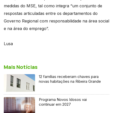
medidas do MSE, tal como integra “um conjunto de
respostas articuladas entre os departamentos do
Governo Regional com responsabilidade na área social
e na área do emprego”.
Lusa
Mais Notícias
12 famílias receberam chaves para
novas habitações na Ribeira Grande
Programa Novos Idosos vai
continuar em 2027