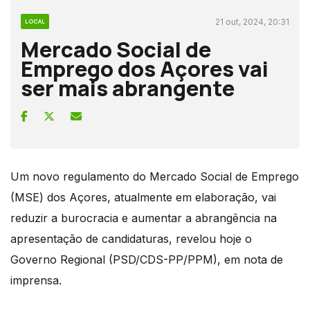
21 out, 2024, 20:31
LOCAL
Mercado Social de
Emprego dos Açores vai
ser mais abrangente
Um novo regulamento do Mercado Social de Emprego
(MSE) dos Açores, atualmente em elaboração, vai
reduzir a burocracia e aumentar a abrangência na
apresentação de candidaturas, revelou hoje o
Governo Regional (PSD/CDS-PP/PPM), em nota de
imprensa.