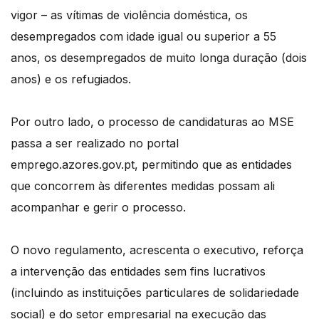
vigor – as vítimas de violência doméstica, os
desempregados com idade igual ou superior a 55
anos, os desempregados de muito longa duração (dois
anos) e os refugiados.
Por outro lado, o processo de candidaturas ao MSE
passa a ser realizado no portal
emprego.azores.gov.pt, permitindo que as entidades
que concorrem às diferentes medidas possam ali
acompanhar e gerir o processo.
O novo regulamento, acrescenta o executivo, reforça
a intervenção das entidades sem fins lucrativos
(incluindo as instituições particulares de solidariedade
social) e do setor empresarial na execução das