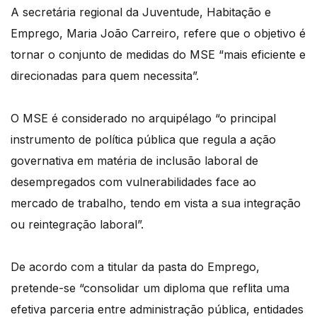
A secretária regional da Juventude, Habitação e
Emprego, Maria João Carreiro, refere que o objetivo é
tornar o conjunto de medidas do MSE “mais eficiente e
direcionadas para quem necessita”.
O MSE é considerado no arquipélago “o principal
instrumento de política pública que regula a ação
governativa em matéria de inclusão laboral de
desempregados com vulnerabilidades face ao
mercado de trabalho, tendo em vista a sua integração
ou reintegração laboral”.
De acordo com a titular da pasta do Emprego,
pretende-se “consolidar um diploma que reflita uma
efetiva parceria entre administração pública, entidades