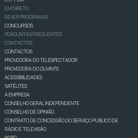
EM DIRETO
REVER PROGRAMAS
CONCURSOS
PERGUNTAS FREQUENTES
CONTACTOS
CONTACTOS
PROVEDORA DO TELESPECTADOR
PROVEDORA DO OUVINTE
ACESSIBILIDADES
SATÉLITES
A EMPRESA
CONSELHO GERAL INDEPENDENTE
CONSELHO DE OPINIÃO
CONTRATO DE CONCESSÃO DO SERVIÇO PÚBLICO DE
RÁDIO E TELEVISÃO
RGPD