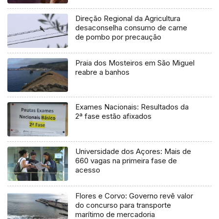
Direção Regional da Agricultura
desaconselha consumo de carne
de pombo por precaução
Praia dos Mosteiros em São Miguel
reabre a banhos
Exames Nacionais: Resultados da
2ª fase estão afixados
Universidade dos Açores: Mais de
660 vagas na primeira fase de
acesso
Flores e Corvo: Governo revê valor
do concurso para transporte
marítimo de mercadoria