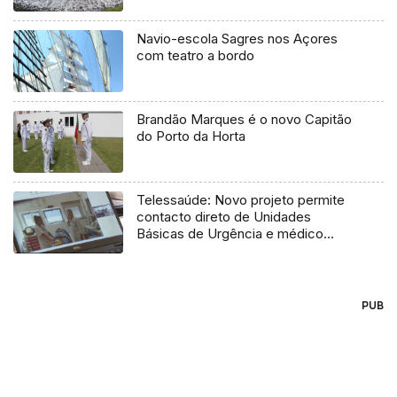
Navio-escola Sagres nos Açores
com teatro a bordo
Brandão Marques é o novo Capitão
do Porto da Horta
Telessaúde: Novo projeto permite
contacto direto de Unidades
Básicas de Urgência e médico
regulador
PUB