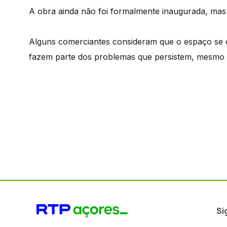
A obra ainda não foi formalmente inaugurada, ma
Alguns comerciantes consideram que o espaço se e
fazem parte dos problemas que persistem, mesmo 
Si