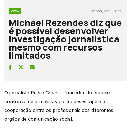
02 mai, 2023, 11:25
LOCAL
Michael Rezendes diz que
é possível desenvolver
investigação jornalística
mesmo com recursos
limitados
O jornalista Pedro Coelho, fundador do primeiro
consórcio de jornalistas portugueses, apela à
cooperação entre os profissionais dos diferentes
órgãos de comunicação social.