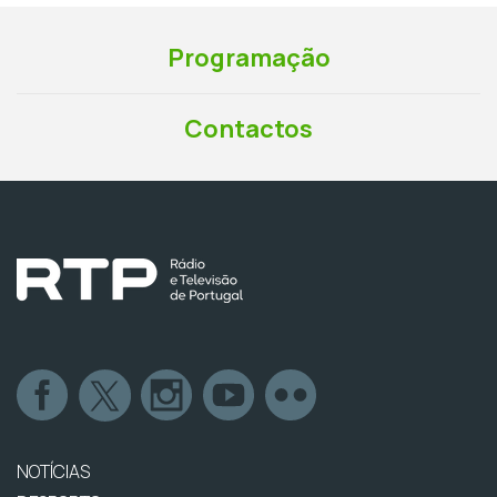
Programação
Contactos
NOTÍCIAS