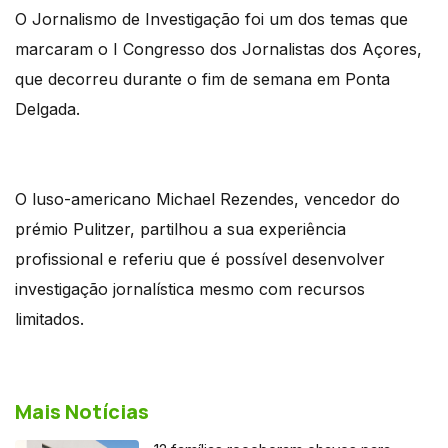
O Jornalismo de Investigação foi um dos temas que
marcaram o I Congresso dos Jornalistas dos Açores,
que decorreu durante o fim de semana em Ponta
Delgada.
O luso-americano Michael Rezendes, vencedor do
prémio Pulitzer, partilhou a sua experiência
profissional e referiu que é possível desenvolver
investigação jornalística mesmo com recursos
limitados.
Mais Notícias