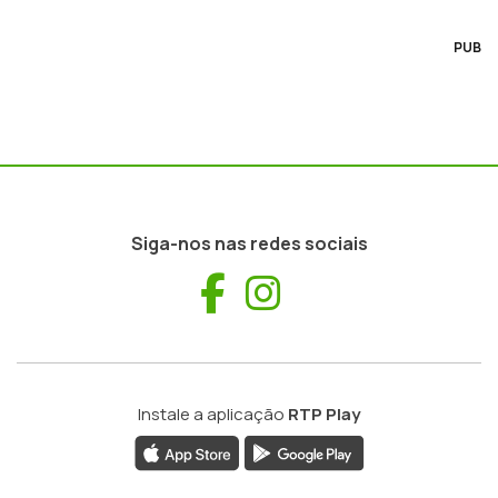
PUB
Siga-nos nas redes sociais
Facebook
Instagram
Instale a aplicação
RTP Play