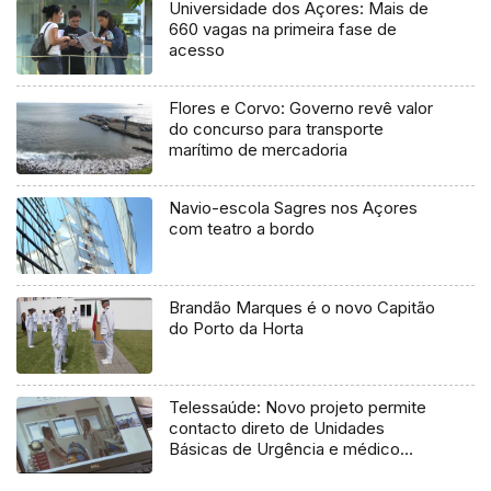
Universidade dos Açores: Mais de
660 vagas na primeira fase de
acesso
Flores e Corvo: Governo revê valor
do concurso para transporte
marítimo de mercadoria
Navio-escola Sagres nos Açores
com teatro a bordo
Brandão Marques é o novo Capitão
do Porto da Horta
Telessaúde: Novo projeto permite
contacto direto de Unidades
Básicas de Urgência e médico
regulador