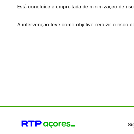
Está concluída a empreitada de minimização de risc
A intervenção teve como objetivo reduzir o risco 
Si