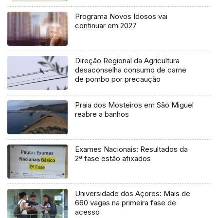
Programa Novos Idosos vai
continuar em 2027
Direção Regional da Agricultura
desaconselha consumo de carne
de pombo por precaução
Praia dos Mosteiros em São Miguel
reabre a banhos
Exames Nacionais: Resultados da
2ª fase estão afixados
Universidade dos Açores: Mais de
660 vagas na primeira fase de
acesso