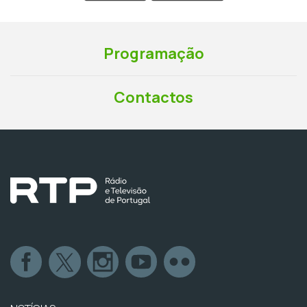
Programação
Contactos