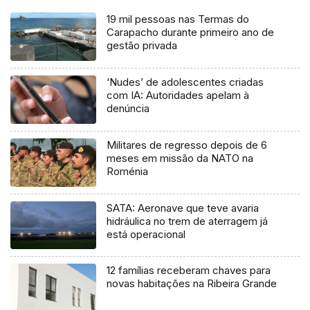
19 mil pessoas nas Termas do
Carapacho durante primeiro ano de
gestão privada
‘Nudes’ de adolescentes criadas
com IA: Autoridades apelam à
denúncia
Militares de regresso depois de 6
meses em missão da NATO na
Roménia
SATA: Aeronave que teve avaria
hidráulica no trem de aterragem já
está operacional
12 famílias receberam chaves para
novas habitações na Ribeira Grande