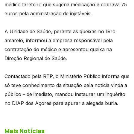
médico tarefeiro que sugeria medicação e cobrava 75
euros pela administração de injetáveis.
A Unidade de Saúde, perante as queixas no livro
amarelo, informou a empresa responsável pela
contratação do médico e apresentou queixa na
Direção Regional de Saúde.
Contactado pela RTP, o Ministério Público informa que
só teve conhecimento da situação pela notícia vinda a
público – de imediato, mandou instaurar um inquérito
no DIAP dos Açores para apurar a alegada burla.
Mais Notícias