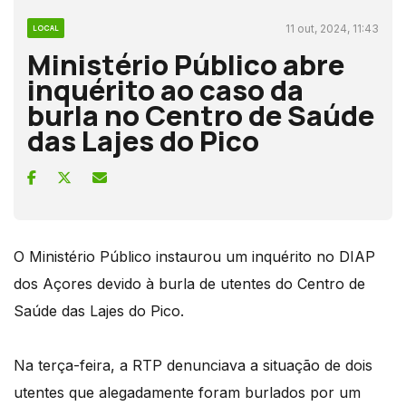
11 out, 2024, 11:43
LOCAL
Ministério Público abre
inquérito ao caso da
burla no Centro de Saúde
das Lajes do Pico
O Ministério Público instaurou um inquérito no DIAP
dos Açores devido à burla de utentes do Centro de
Saúde das Lajes do Pico.
Na terça-feira, a RTP denunciava a situação de dois
utentes que alegadamente foram burlados por um