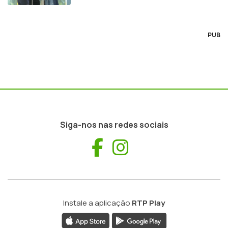
PUB
Siga-nos nas redes sociais
Facebook
Instagram
Instale a aplicação
RTP Play