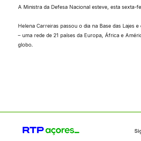
A Ministra da Defesa Nacional esteve, esta sexta-fe
Helena Carreiras passou o dia na Base das Lajes e
– uma rede de 21 países da Europa, África e Amér
globo.
Si