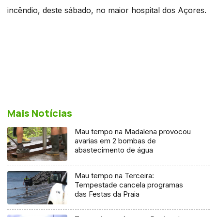
incêndio, deste sábado, no maior hospital dos Açores.
Mais Notícias
Mau tempo na Madalena provocou
avarias em 2 bombas de
abastecimento de água
Mau tempo na Terceira:
Tempestade cancela programas
das Festas da Praia