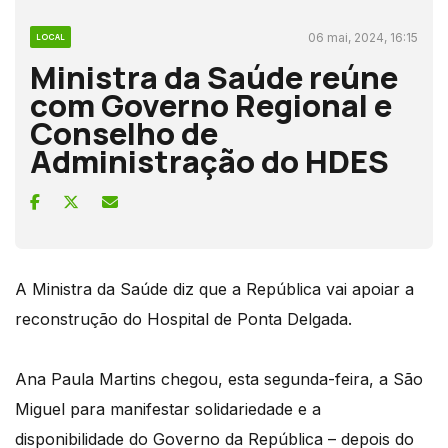
06 mai, 2024, 16:15
LOCAL
Ministra da Saúde reúne
com Governo Regional e
Conselho de
Administração do HDES
A Ministra da Saúde diz que a República vai apoiar a
reconstrução do Hospital de Ponta Delgada.
Ana Paula Martins chegou, esta segunda-feira, a São
Miguel para manifestar solidariedade e a
disponibilidade do Governo da República – depois do