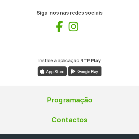
Siga-nos nas redes sociais
Facebook
Instagram
Instale a aplicação
RTP Play
Programação
Contactos