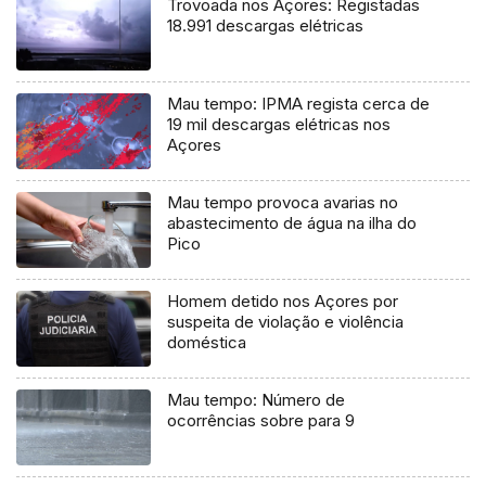
Trovoada nos Açores: Registadas
18.991 descargas elétricas
Mau tempo: IPMA regista cerca de
19 mil descargas elétricas nos
Açores
Mau tempo provoca avarias no
abastecimento de água na ilha do
Pico
Homem detido nos Açores por
suspeita de violação e violência
doméstica
Mau tempo: Número de
ocorrências sobre para 9