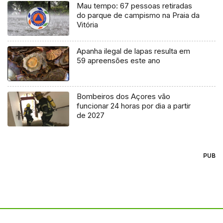
Mau tempo: 67 pessoas retiradas
do parque de campismo na Praia da
Vitória
Apanha ilegal de lapas resulta em
59 apreensões este ano
Bombeiros dos Açores vão
funcionar 24 horas por dia a partir
de 2027
PUB