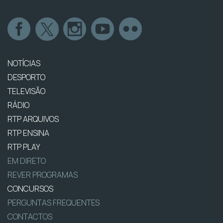
NOTÍCIAS
DESPORTO
TELEVISÃO
RÁDIO
RTP ARQUIVOS
RTP ENSINA
RTP PLAY
EM DIRETO
REVER PROGRAMAS
CONCURSOS
PERGUNTAS FREQUENTES
CONTACTOS