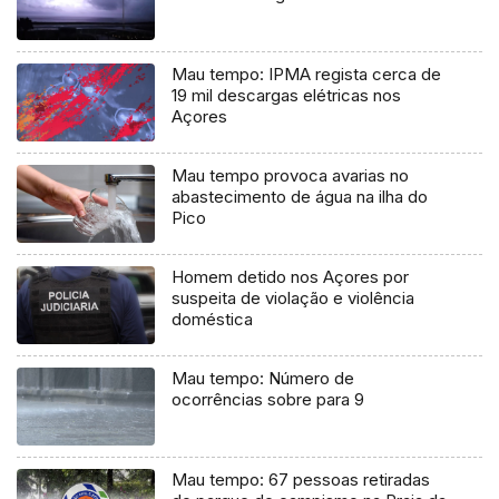
Mau tempo: IPMA regista cerca de
19 mil descargas elétricas nos
Açores
Mau tempo provoca avarias no
abastecimento de água na ilha do
Pico
Homem detido nos Açores por
suspeita de violação e violência
doméstica
Mau tempo: Número de
ocorrências sobre para 9
Mau tempo: 67 pessoas retiradas