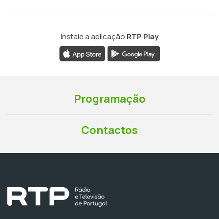
Instale a aplicação
RTP Play
Programação
Contactos