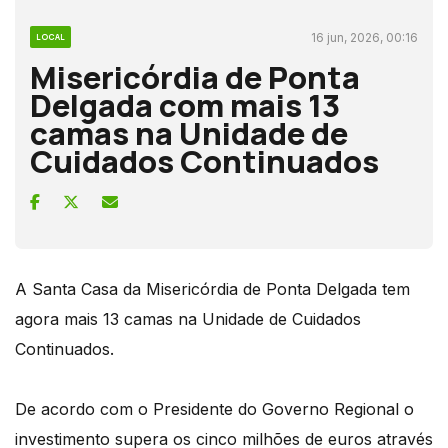
16 jun, 2026, 00:16
LOCAL
Misericórdia de Ponta
Delgada com mais 13
camas na Unidade de
Cuidados Continuados
A Santa Casa da Misericórdia de Ponta Delgada tem
agora mais 13 camas na Unidade de Cuidados
Continuados.
De acordo com o Presidente do Governo Regional o
investimento supera os cinco milhões de euros através