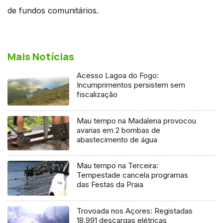
de fundos comunitários.
Mais Notícias
Acesso Lagoa do Fogo:
Incumprimentos persistem sem
fiscalização
Mau tempo na Madalena provocou
avarias em 2 bombas de
abastecimento de água
Mau tempo na Terceira:
Tempestade cancela programas
das Festas da Praia
Trovoada nos Açores: Registadas
18.991 descargas elétricas