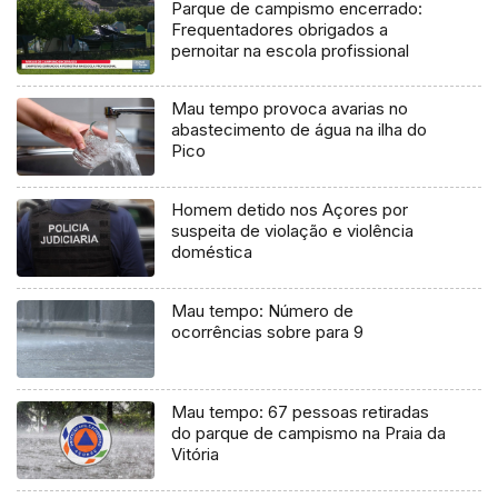
Parque de campismo encerrado:
Frequentadores obrigados a
pernoitar na escola profissional
Mau tempo provoca avarias no
abastecimento de água na ilha do
Pico
Homem detido nos Açores por
suspeita de violação e violência
doméstica
Mau tempo: Número de
ocorrências sobre para 9
Mau tempo: 67 pessoas retiradas
do parque de campismo na Praia da
Vitória