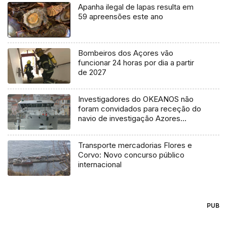
Apanha ilegal de lapas resulta em
59 apreensões este ano
Bombeiros dos Açores vão
funcionar 24 horas por dia a partir
de 2027
Investigadores do OKEANOS não
foram convidados para receção do
navio de investigação Azores
Ocean
Transporte mercadorias Flores e
Corvo: Novo concurso público
internacional
PUB