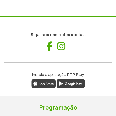
Siga-nos nas redes sociais
Facebook
Instagram
Instale a aplicação
RTP Play
Programação