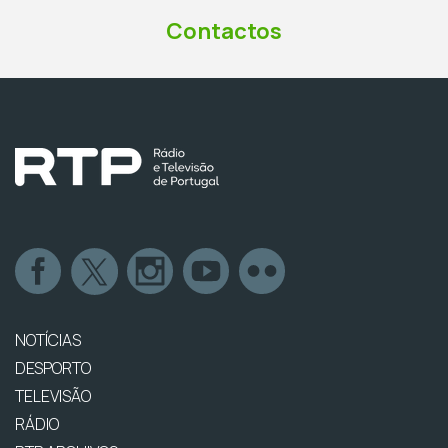
Contactos
NOTÍCIAS
DESPORTO
TELEVISÃO
RÁDIO