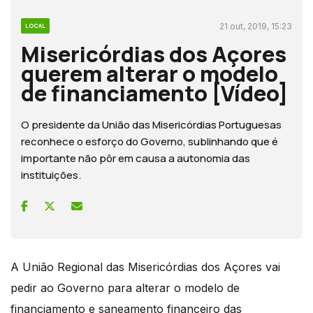
21 out, 2019, 15:23
LOCAL
Misericórdias dos Açores
querem alterar o modelo
de financiamento [Vídeo]
O presidente da União das Misericórdias Portuguesas
reconhece o esforço do Governo, sublinhando que é
importante não pôr em causa a autonomia das
instituições.
A União Regional das Misericórdias dos Açores vai
pedir ao Governo para alterar o modelo de
financiamento e saneamento financeiro das