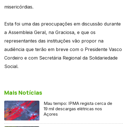
misericórdias.
Esta foi uma das preocupações em discussão durante
a Assembleia Geral, na Graciosa, e que os
representantes das instituições vão propor na
audiência que terão em breve com o Presidente Vasco
Cordeiro e com Secretária Regional da Solidariedade
Social.
Mais Notícias
Mau tempo: IPMA regista cerca de
19 mil descargas elétricas nos
Açores