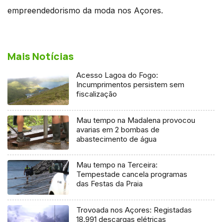
empreendedorismo da moda nos Açores.
Mais Notícias
Acesso Lagoa do Fogo:
Incumprimentos persistem sem
fiscalização
Mau tempo na Madalena provocou
avarias em 2 bombas de
abastecimento de água
Mau tempo na Terceira:
Tempestade cancela programas
das Festas da Praia
Trovoada nos Açores: Registadas
18.991 descargas elétricas