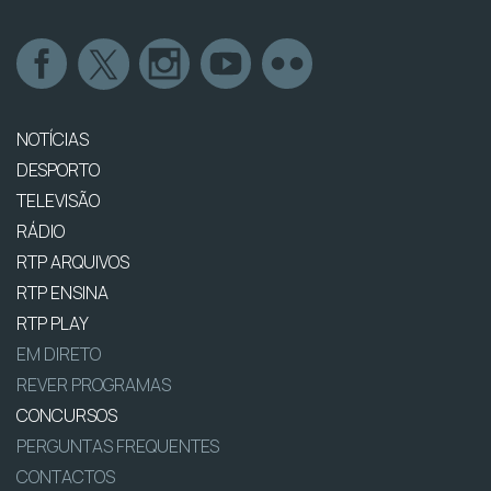
NOTÍCIAS
DESPORTO
TELEVISÃO
RÁDIO
RTP ARQUIVOS
RTP ENSINA
RTP PLAY
EM DIRETO
REVER PROGRAMAS
CONCURSOS
PERGUNTAS FREQUENTES
CONTACTOS