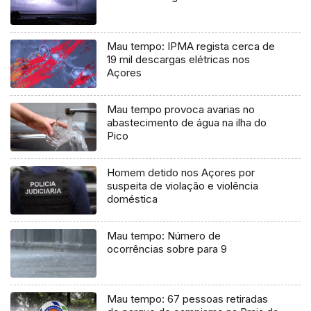
Mau tempo: IPMA regista cerca de
19 mil descargas elétricas nos
Açores
Mau tempo provoca avarias no
abastecimento de água na ilha do
Pico
Homem detido nos Açores por
suspeita de violação e violência
doméstica
Mau tempo: Número de
ocorrências sobre para 9
Mau tempo: 67 pessoas retiradas