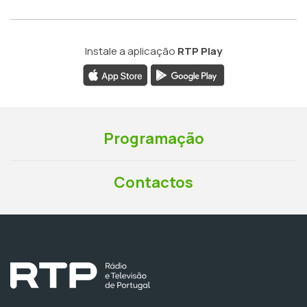
Instale a aplicação
RTP Play
Programação
Contactos