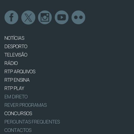
NOTÍCIAS
DESPORTO
TELEVISÃO
RÁDIO
RTP ARQUIVOS
RTP ENSINA
RTP PLAY
EM DIRETO
REVER PROGRAMAS
CONCURSOS
PERGUNTAS FREQUENTES
CONTACTOS