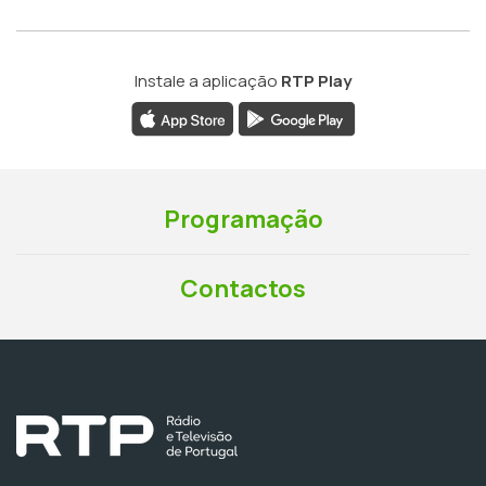
Instale a aplicação
RTP Play
Programação
Contactos