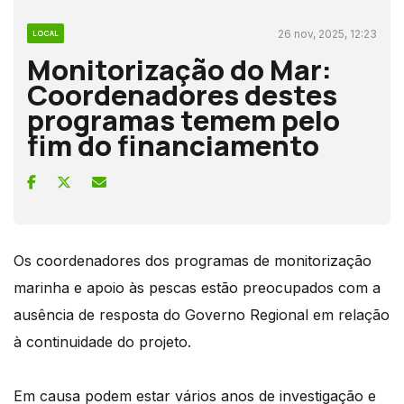
26 nov, 2025, 12:23
LOCAL
Monitorização do Mar:
Coordenadores destes
programas temem pelo
fim do financiamento
Os coordenadores dos programas de monitorização
marinha e apoio às pescas estão preocupados com a
ausência de resposta do Governo Regional em relação
à continuidade do projeto.
Em causa podem estar vários anos de investigação e