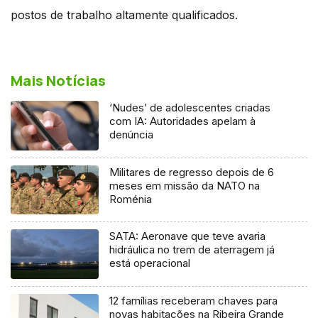
postos de trabalho altamente qualificados.
Mais Notícias
‘Nudes’ de adolescentes criadas
com IA: Autoridades apelam à
denúncia
Militares de regresso depois de 6
meses em missão da NATO na
Roménia
SATA: Aeronave que teve avaria
hidráulica no trem de aterragem já
está operacional
12 famílias receberam chaves para
novas habitações na Ribeira Grande