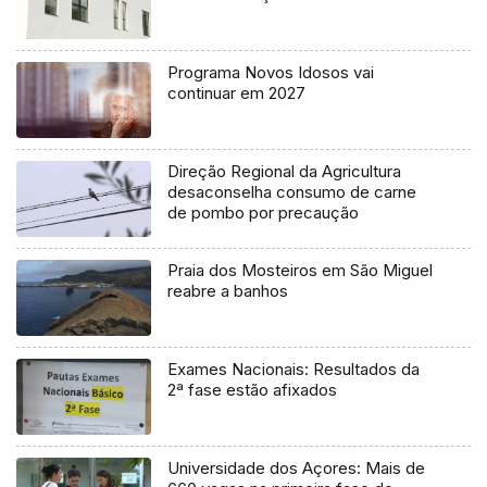
Programa Novos Idosos vai
continuar em 2027
Direção Regional da Agricultura
desaconselha consumo de carne
de pombo por precaução
Praia dos Mosteiros em São Miguel
reabre a banhos
Exames Nacionais: Resultados da
2ª fase estão afixados
Universidade dos Açores: Mais de