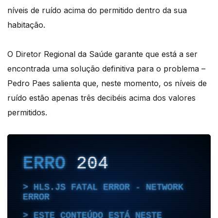
níveis de ruído acima do permitido dentro da sua
habitação.
O Diretor Regional da Saúde garante que está a ser
encontrada uma solução definitiva para o problema –
Pedro Paes salienta que, neste momento, os níveis de
ruído estão apenas três decibéis acima dos valores
permitidos.