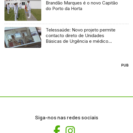
Brandão Marques é o novo Capitão
do Porto da Horta
Telessaúde: Novo projeto permite
contacto direto de Unidades
Básicas de Urgência e médico
regulador
PUB
Siga-nos nas redes sociais
Facebook
Instagram