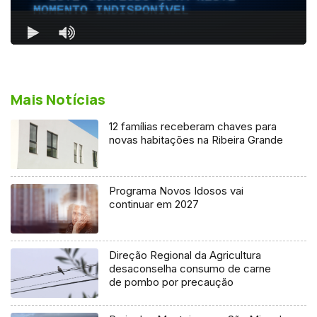
Mais Notícias
12 famílias receberam chaves para
novas habitações na Ribeira Grande
Programa Novos Idosos vai
continuar em 2027
Direção Regional da Agricultura
desaconselha consumo de carne
de pombo por precaução