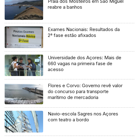
Praia dos Mosteiros em São Miguel
reabre a banhos
Exames Nacionais: Resultados da
2ª fase estão afixados
Universidade dos Açores: Mais de
660 vagas na primeira fase de
acesso
Flores e Corvo: Governo revê valor
do concurso para transporte
marítimo de mercadoria
Navio-escola Sagres nos Açores
com teatro a bordo