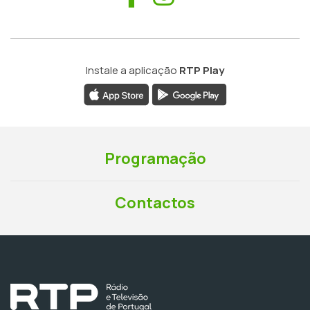
Instale a aplicação
RTP Play
Programação
Contactos