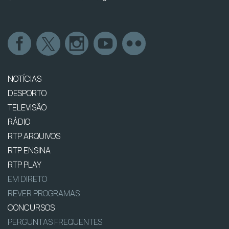
NOTÍCIAS
DESPORTO
TELEVISÃO
RÁDIO
RTP ARQUIVOS
RTP ENSINA
RTP PLAY
EM DIRETO
REVER PROGRAMAS
CONCURSOS
PERGUNTAS FREQUENTES