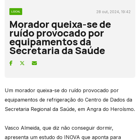
28 out, 2024, 19:42
LOCAL
Morador queixa-se de
ruído provocado por
equipamentos da
Secretaria da Saúde
Um morador queixa-se do ruído provocado por
equipamentos de refrigeração do Centro de Dados da
Secretaria Regional da Saúde, em Angra do Heroísmo.
Vasco Almeida, que diz não conseguir dormir,
apresenta um estudo do INOVA que aponta para