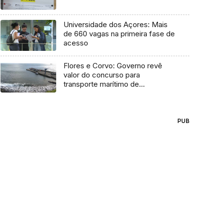
Universidade dos Açores: Mais
de 660 vagas na primeira fase de
acesso
Flores e Corvo: Governo revê
valor do concurso para
transporte marítimo de
mercadoria
PUB