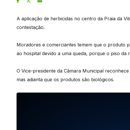
A aplicação de herbicidas no centro da Praia da Vit
contestação.
Moradores e comerciantes temem que o produto poss
ao hospital devido a uma queda, porque o piso da 
O Vice-presidente da Câmara Municipal reconhece q
mas adianta que os produtos são biológicos.