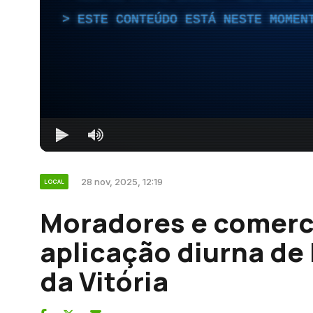
ESTE CONTEÚDO ESTÁ NESTE MOMEN
28 nov, 2025, 12:19
LOCAL
Moradores e comerc
aplicação diurna de 
da Vitória