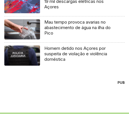
19 mil descargas elétricas nos
Açores
Mau tempo provoca avarias no
abastecimento de água na ilha do
Pico
Homem detido nos Açores por
suspeita de violação e violência
doméstica
PUB