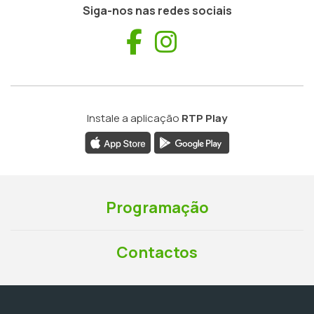
Siga-nos nas redes sociais
Facebook
Instagram
Instale a aplicação
RTP Play
Programação
Contactos