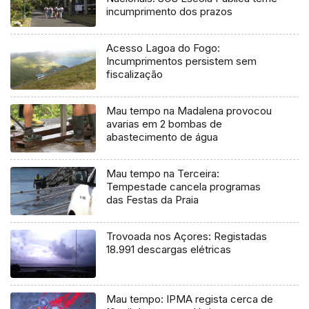
incumprimento dos prazos
Acesso Lagoa do Fogo:
Incumprimentos persistem sem
fiscalização
Mau tempo na Madalena provocou
avarias em 2 bombas de
abastecimento de água
Mau tempo na Terceira:
Tempestade cancela programas
das Festas da Praia
Trovoada nos Açores: Registadas
18.991 descargas elétricas
Mau tempo: IPMA regista cerca de