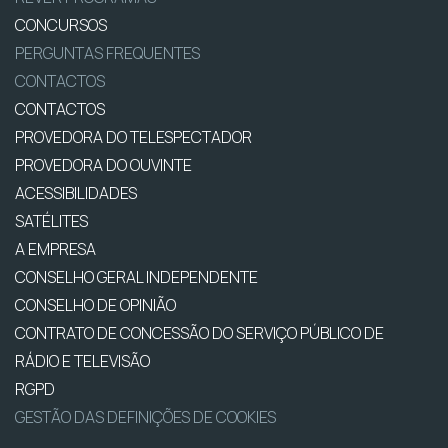
CONCURSOS
PERGUNTAS FREQUENTES
CONTACTOS
CONTACTOS
PROVEDORA DO TELESPECTADOR
PROVEDORA DO OUVINTE
ACESSIBILIDADES
SATÉLITES
A EMPRESA
CONSELHO GERAL INDEPENDENTE
CONSELHO DE OPINIÃO
CONTRATO DE CONCESSÃO DO SERVIÇO PÚBLICO DE
RÁDIO E TELEVISÃO
RGPD
GESTÃO DAS DEFINIÇÕES DE COOKIES