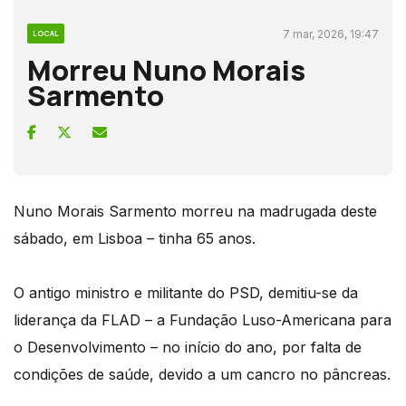
7 mar, 2026, 19:47
LOCAL
Morreu Nuno Morais
Sarmento
Nuno Morais Sarmento morreu na madrugada deste
sábado, em Lisboa – tinha 65 anos.
O antigo ministro e militante do PSD, demitiu-se da
liderança da FLAD – a Fundação Luso-Americana para
o Desenvolvimento – no início do ano, por falta de
condições de saúde, devido a um cancro no pâncreas.