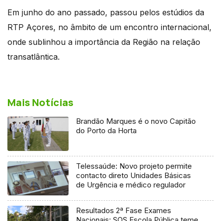
Em junho do ano passado, passou pelos estúdios da
RTP Açores, no âmbito de um encontro internacional,
onde sublinhou a importância da Região na relação
transatlântica.
Mais Notícias
Brandão Marques é o novo Capitão
do Porto da Horta
Telessaúde: Novo projeto permite
contacto direto Unidades Básicas
de Urgência e médico regulador
Resultados 2ª Fase Exames
Nacionais: SOS Escola Pública teme