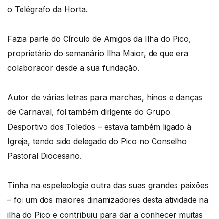
o Telégrafo da Horta.
Fazia parte do Círculo de Amigos da Ilha do Pico,
proprietário do semanário Ilha Maior, de que era
colaborador desde a sua fundação.
Autor de várias letras para marchas, hinos e danças
de Carnaval, foi também dirigente do Grupo
Desportivo dos Toledos – estava também ligado à
Igreja, tendo sido delegado do Pico no Conselho
Pastoral Diocesano.
Tinha na espeleologia outra das suas grandes paixões
– foi um dos maiores dinamizadores desta atividade na
ilha do Pico e contribuiu para dar a conhecer muitas