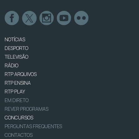
NOTÍCIAS
DESPORTO
TELEVISÃO
RÁDIO
RTP ARQUIVOS
RTP ENSINA
RTP PLAY
EM DIRETO
REVER PROGRAMAS
CONCURSOS
PERGUNTAS FREQUENTES
CONTACTOS