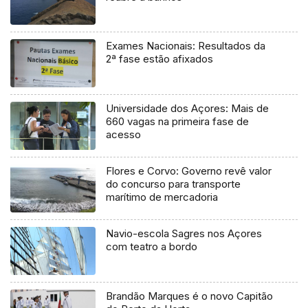
Exames Nacionais: Resultados da
2ª fase estão afixados
Universidade dos Açores: Mais de
660 vagas na primeira fase de
acesso
Flores e Corvo: Governo revê valor
do concurso para transporte
marítimo de mercadoria
Navio-escola Sagres nos Açores
com teatro a bordo
Brandão Marques é o novo Capitão