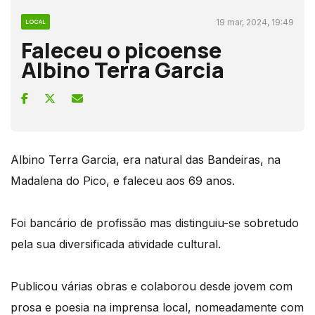
19 mar, 2024, 19:49
LOCAL
Faleceu o picoense
Albino Terra Garcia
Albino Terra Garcia, era natural das Bandeiras, na
Madalena do Pico, e faleceu aos 69 anos.
Foi bancário de profissão mas distinguiu-se sobretudo
pela sua diversificada atividade cultural.
Publicou várias obras e colaborou desde jovem com
prosa e poesia na imprensa local, nomeadamente com