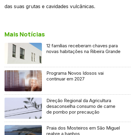
das suas grutas e cavidades vulcânicas.
Mais Notícias
12 famílias receberam chaves para
novas habitações na Ribeira Grande
Programa Novos Idosos vai
continuar em 2027
Direção Regional da Agricultura
desaconselha consumo de carne
de pombo por precaução
Praia dos Mosteiros em São Miguel
reabre a banhos