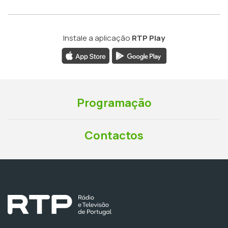
Instale a aplicação
RTP Play
Programação
Contactos