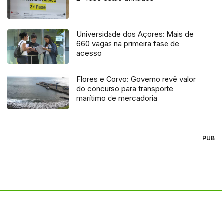
Universidade dos Açores: Mais de
660 vagas na primeira fase de
acesso
Flores e Corvo: Governo revê valor
do concurso para transporte
marítimo de mercadoria
PUB