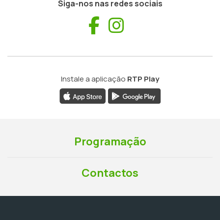
Siga-nos nas redes sociais
Facebook
Instagram
Instale a aplicação
RTP Play
Programação
Contactos