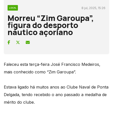
8 jul, 2025, 15:26
LOCAL
Morreu “Zim Garoupa”,
figura do desporto
náutico açoriano
Faleceu esta terça-feira José Francisco Medeiros,
mais conhecido como “Zim Garoupa”.
Estava ligado há muitos anos ao Clube Naval de Ponta
Delgada, tendo recebido o ano passado a medalha de
mérito do clube.