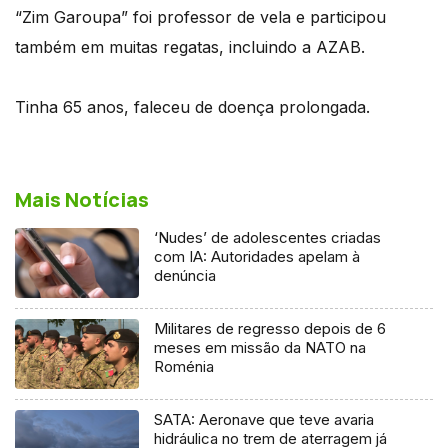
“Zim Garoupa” foi professor de vela e participou
também em muitas regatas, incluindo a AZAB.
Tinha 65 anos, faleceu de doença prolongada.
Mais Notícias
‘Nudes’ de adolescentes criadas
com IA: Autoridades apelam à
denúncia
Militares de regresso depois de 6
meses em missão da NATO na
Roménia
SATA: Aeronave que teve avaria
hidráulica no trem de aterragem já