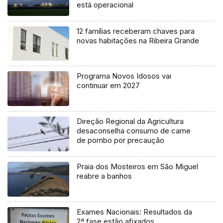
está operacional
12 famílias receberam chaves para
novas habitações na Ribeira Grande
Programa Novos Idosos vai
continuar em 2027
Direção Regional da Agricultura
desaconselha consumo de carne
de pombo por precaução
Praia dos Mosteiros em São Miguel
reabre a banhos
Exames Nacionais: Resultados da
2ª fase estão afixados