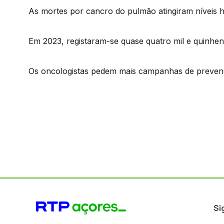
As mortes por cancro do pulmão atingiram níveis h
Em 2023, registaram-se quase quatro mil e quinhen
Os oncologistas pedem mais campanhas de preven
Si