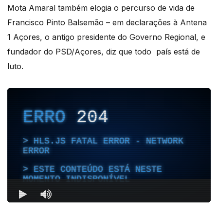
Mota Amaral também elogia o percurso de vida de
Francisco Pinto Balsemão – em declarações à Antena
1 Açores, o antigo presidente do Governo Regional, e
fundador do PSD/Açores, diz que todo país está de
luto.