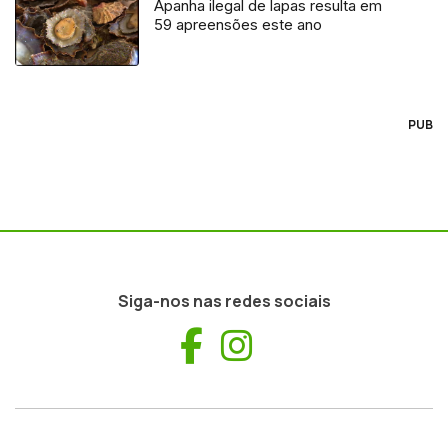
Apanha ilegal de lapas resulta em
59 apreensões este ano
PUB
Siga-nos nas redes sociais
Facebook
Instagram