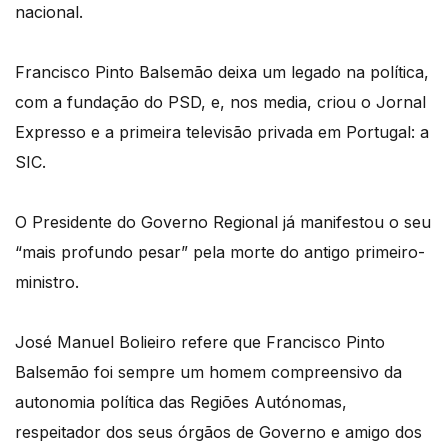
nacional.
Francisco Pinto Balsemão deixa um legado na política,
com a fundação do PSD, e, nos media, criou o Jornal
Expresso e a primeira televisão privada em Portugal: a
SIC.
O Presidente do Governo Regional já manifestou o seu
“mais profundo pesar” pela morte do antigo primeiro-
ministro.
José Manuel Bolieiro refere que Francisco Pinto
Balsemão foi sempre um homem compreensivo da
autonomia política das Regiões Autónomas,
respeitador dos seus órgãos de Governo e amigo dos