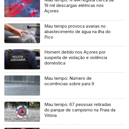
19 mil descargas elétricas nos
Açores
Mau tempo provoca avarias no
abastecimento de água na ilha do
Pico
Homem detido nos Açores por
suspeita de violação e violência
doméstica
Mau tempo: Número de
ocorrências sobre para 9
Mau tempo: 67 pessoas retiradas
do parque de campismo na Praia da
Vitória