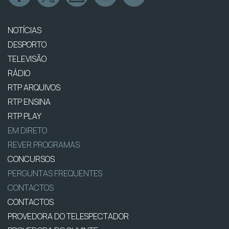
NOTÍCIAS
DESPORTO
TELEVISÃO
RÁDIO
RTP ARQUIVOS
RTP ENSINA
RTP PLAY
EM DIRETO
REVER PROGRAMAS
CONCURSOS
PERGUNTAS FREQUENTES
CONTACTOS
CONTACTOS
PROVEDORA DO TELESPECTADOR