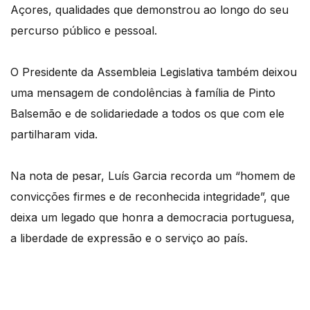
Açores, qualidades que demonstrou ao longo do seu
percurso público e pessoal.
O Presidente da Assembleia Legislativa também deixou
uma mensagem de condolências à família de Pinto
Balsemão e de solidariedade a todos os que com ele
partilharam vida.
Na nota de pesar, Luís Garcia recorda um “homem de
convicções firmes e de reconhecida integridade”, que
deixa um legado que honra a democracia portuguesa,
a liberdade de expressão e o serviço ao país.