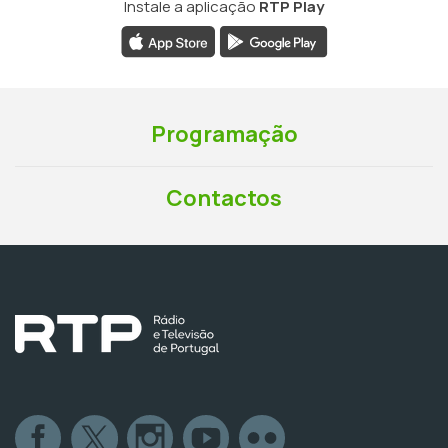
Instale a aplicação
RTP Play
Programação
Contactos