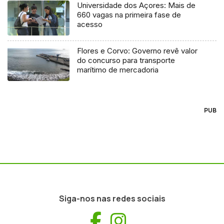
Universidade dos Açores: Mais de
660 vagas na primeira fase de
acesso
Flores e Corvo: Governo revê valor
do concurso para transporte
marítimo de mercadoria
PUB
Siga-nos nas redes sociais
Facebook
Instagram