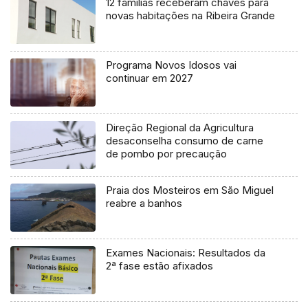
12 famílias receberam chaves para
novas habitações na Ribeira Grande
Programa Novos Idosos vai
continuar em 2027
Direção Regional da Agricultura
desaconselha consumo de carne
de pombo por precaução
Praia dos Mosteiros em São Miguel
reabre a banhos
Exames Nacionais: Resultados da
2ª fase estão afixados