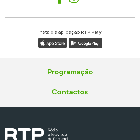
Instale a aplicação
RTP Play
Programação
Contactos