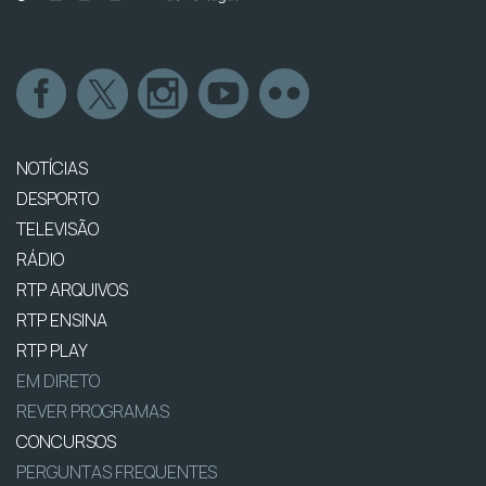
NOTÍCIAS
DESPORTO
TELEVISÃO
RÁDIO
RTP ARQUIVOS
RTP ENSINA
RTP PLAY
EM DIRETO
REVER PROGRAMAS
CONCURSOS
PERGUNTAS FREQUENTES