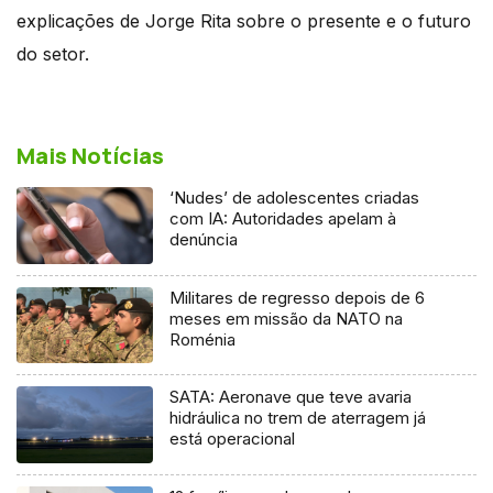
explicações de Jorge Rita sobre o presente e o futuro
do setor.
Mais Notícias
‘Nudes’ de adolescentes criadas
com IA: Autoridades apelam à
denúncia
Militares de regresso depois de 6
meses em missão da NATO na
Roménia
SATA: Aeronave que teve avaria
hidráulica no trem de aterragem já
está operacional