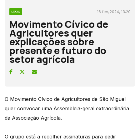
16 fev, 2024, 13:20
LOCAL
Movimento Cívico de
Agricultores quer
explicações sobre
presente e futuro do
setor agrícola
O Movimento Cívico de Agricultores de São Miguel
quer convocar uma Assembleia-geral extraordinária
da Associação Agrícola.
O grupo está a recolher assinaturas para pedir