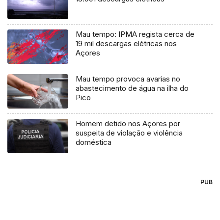
Mau tempo: IPMA regista cerca de
19 mil descargas elétricas nos
Açores
Mau tempo provoca avarias no
abastecimento de água na ilha do
Pico
Homem detido nos Açores por
suspeita de violação e violência
doméstica
PUB