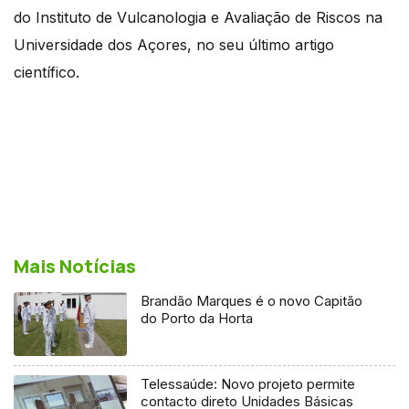
do Instituto de Vulcanologia e Avaliação de Riscos na
Universidade dos Açores, no seu último artigo
científico.
Mais Notícias
Brandão Marques é o novo Capitão
do Porto da Horta
Telessaúde: Novo projeto permite
contacto direto Unidades Básicas