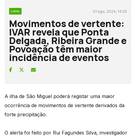
01 ago, 2024, 14:26
LOCAL
Movimentos de vertente:
IVAR revela que Ponta
Delgada, Ribeira Grande e
Povoação têm maior
incidência de eventos
A ilha de São Miguel poderá registar uma maior
ocorrência de movimentos de vertente derivados da
forte precipitação.
O alerta foi feito por Rui Fagundes Silva, investigador