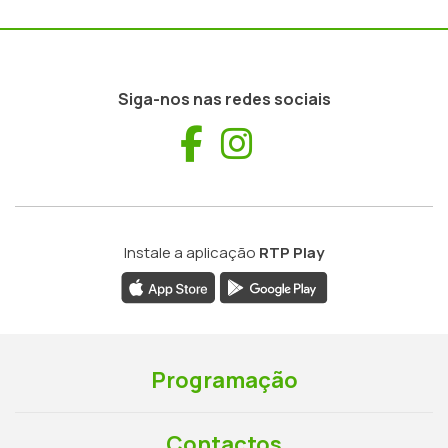
Siga-nos nas redes sociais
Facebook
Instagram
Instale a aplicação
RTP Play
Programação
Contactos