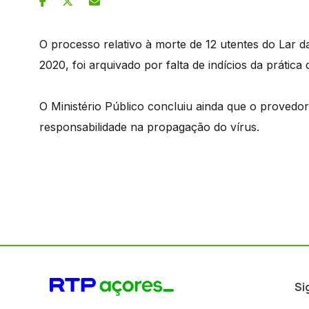
O processo relativo à morte de 12 utentes do Lar d
2020, foi arquivado por falta de indícios da prática 
O Ministério Público concluiu ainda que o provedor
responsabilidade na propagação do vírus.
Si