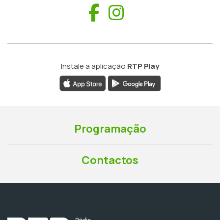
Facebook
Instagram
Instale a aplicação
RTP Play
Programação
Contactos