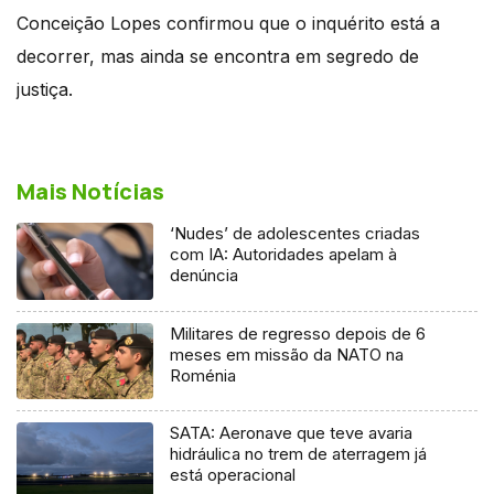
Conceição Lopes confirmou que o inquérito está a
decorrer, mas ainda se encontra em segredo de
justiça.
Mais Notícias
‘Nudes’ de adolescentes criadas
com IA: Autoridades apelam à
denúncia
Militares de regresso depois de 6
meses em missão da NATO na
Roménia
SATA: Aeronave que teve avaria
hidráulica no trem de aterragem já
está operacional