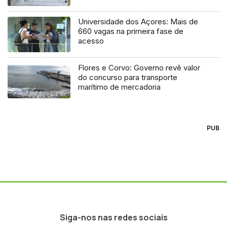
Universidade dos Açores: Mais de
660 vagas na primeira fase de
acesso
Flores e Corvo: Governo revê valor
do concurso para transporte
marítimo de mercadoria
PUB
Siga-nos nas redes sociais