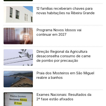
12 famílias receberam chaves para
novas habitações na Ribeira Grande
Programa Novos Idosos vai
continuar em 2027
Direção Regional da Agricultura
desaconselha consumo de carne
de pombo por precaução
Praia dos Mosteiros em São Miguel
reabre a banhos
Exames Nacionais: Resultados da
2ª fase estão afixados