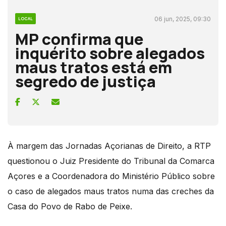
06 jun, 2025, 09:30
LOCAL
MP confirma que
inquérito sobre alegados
maus tratos está em
segredo de justiça
À margem das Jornadas Açorianas de Direito, a RTP
questionou o Juiz Presidente do Tribunal da Comarca
Açores e a Coordenadora do Ministério Público sobre
o caso de alegados maus tratos numa das creches da
Casa do Povo de Rabo de Peixe.