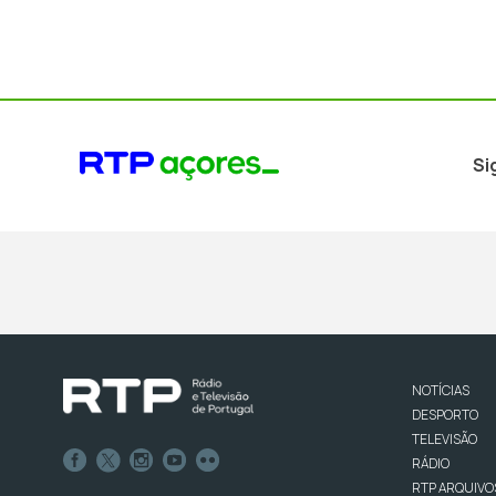
Si
NOTÍCIAS
DESPORTO
TELEVISÃO
RÁDIO
RTP ARQUIVO