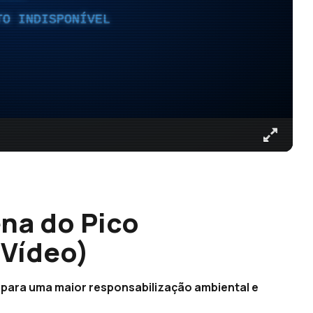
TO INDISPONÍVEL
na do Pico
(Vídeo)
 para uma maior responsabilização ambiental e