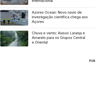
internacional
Azores Ocean: Novo navio de
investigação científica chega aos
Açores
Chuva e vento: Avisos Laranja e
Amarelo para os Grupos Central
e Oriental
PUB