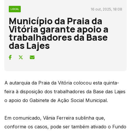
16 out, 2025, 18:08
LOCAL
Município da Praia da
Vitória garante apoio a
trabalhadores da Base
das Lajes
A autarquia da Praia da Vitória colocou esta quinta-
feira à disposição dos trabalhadores da Base das Lajes
o apoio do Gabinete de Ação Social Municipal.
Em comunicado, Vânia Ferreira sublinha que,
conforme os casos, pode ser também ativado o Fundo