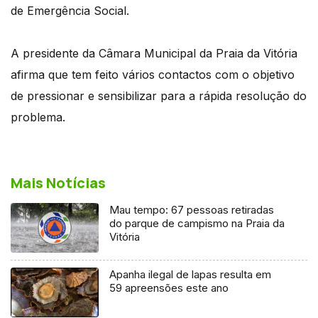
de Emergência Social.
A presidente da Câmara Municipal da Praia da Vitória
afirma que tem feito vários contactos com o objetivo
de pressionar e sensibilizar para a rápida resolução do
problema.
Mais Notícias
Mau tempo: 67 pessoas retiradas
do parque de campismo na Praia da
Vitória
Apanha ilegal de lapas resulta em
59 apreensões este ano