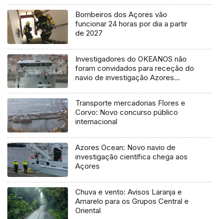
Bombeiros dos Açores vão
funcionar 24 horas por dia a partir
de 2027
Investigadores do OKEANOS não
foram convidados para receção do
navio de investigação Azores
Ocean
Transporte mercadorias Flores e
Corvo: Novo concurso público
internacional
Azores Ocean: Novo navio de
investigação científica chega aos
Açores
Chuva e vento: Avisos Laranja e
Amarelo para os Grupos Central e
Oriental