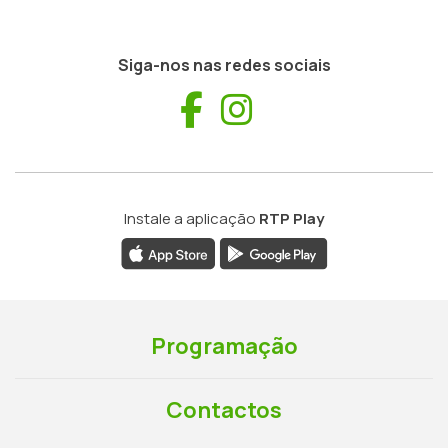
Siga-nos nas redes sociais
Facebook
Instagram
Instale a aplicação
RTP Play
Programação
Contactos