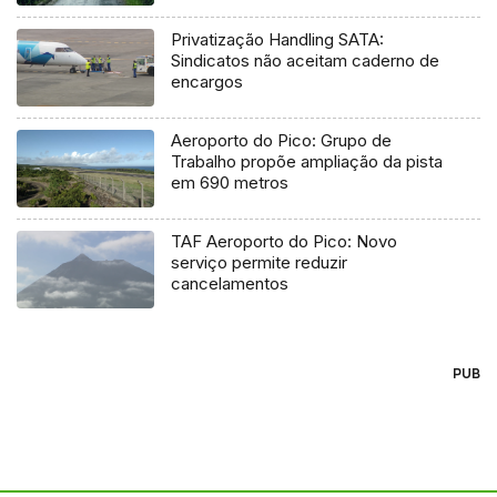
Privatização Handling SATA:
Sindicatos não aceitam caderno de
encargos
Aeroporto do Pico: Grupo de
Trabalho propõe ampliação da pista
em 690 metros
TAF Aeroporto do Pico: Novo
serviço permite reduzir
cancelamentos
PUB