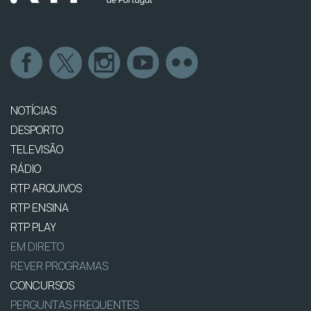
NOTÍCIAS
DESPORTO
TELEVISÃO
RÁDIO
RTP ARQUIVOS
RTP ENSINA
RTP PLAY
EM DIRETO
REVER PROGRAMAS
CONCURSOS
PERGUNTAS FREQUENTES