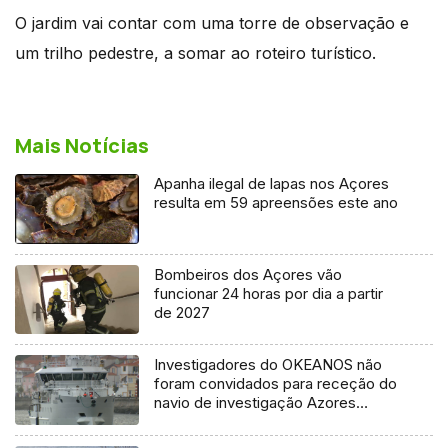
O jardim vai contar com uma torre de observação e
um trilho pedestre, a somar ao roteiro turístico.
Mais Notícias
Apanha ilegal de lapas nos Açores
resulta em 59 apreensões este ano
Bombeiros dos Açores vão
funcionar 24 horas por dia a partir
de 2027
Investigadores do OKEANOS não
foram convidados para receção do
navio de investigação Azores
Ocean