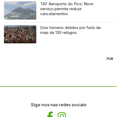
TAF Aeroporto do Pico: Novo
serviço permite reduzir
cancelamentos
Dois homens detidos por furto de
mais de 130 relógios
PUB
Siga-nos nas redes sociais
Facebook
Instagram