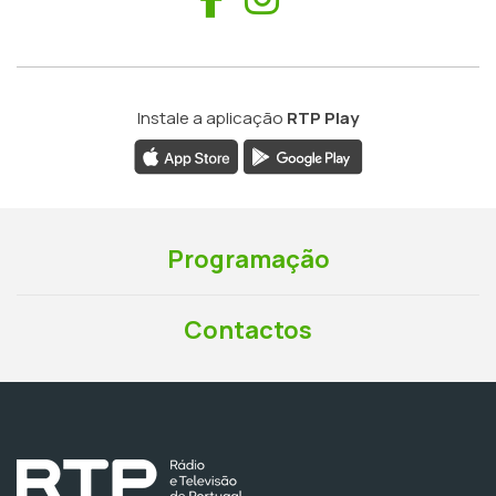
Instale a aplicação
RTP Play
Programação
Contactos