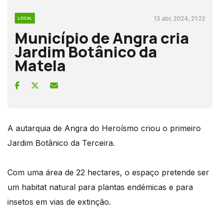
13 abr, 2024, 21:22
LOCAL
Município de Angra cria
Jardim Botânico da
Matela
A autarquia de Angra do Heroísmo criou o primeiro
Jardim Botânico da Terceira.
Com uma área de 22 hectares, o espaço pretende ser
um habitat natural para plantas endémicas e para
insetos em vias de extinção.