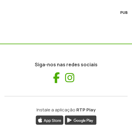
PUB
Siga-nos nas redes sociais
Facebook
Instagram
Instale a aplicação
RTP Play