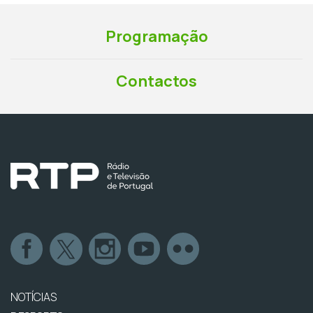
Programação
Contactos
NOTÍCIAS