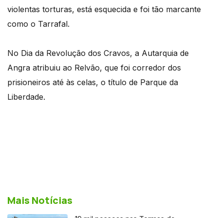
violentas torturas, está esquecida e foi tão marcante
como o Tarrafal.
No Dia da Revolução dos Cravos, a Autarquia de
Angra atribuiu ao Relvão, que foi corredor dos
prisioneiros até às celas, o título de Parque da
Liberdade.
Mais Notícias