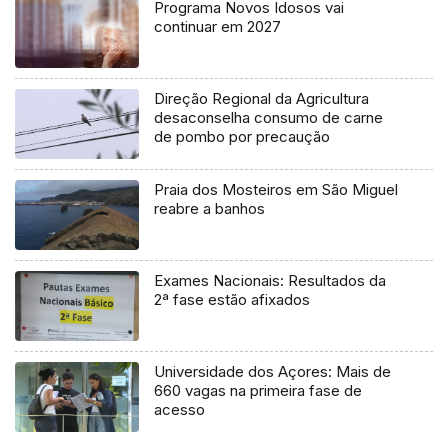
Programa Novos Idosos vai
continuar em 2027
Direção Regional da Agricultura
desaconselha consumo de carne
de pombo por precaução
Praia dos Mosteiros em São Miguel
reabre a banhos
Exames Nacionais: Resultados da
2ª fase estão afixados
Universidade dos Açores: Mais de
660 vagas na primeira fase de
acesso