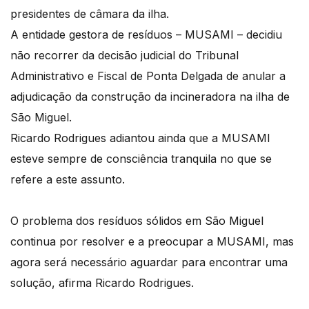
presidentes de câmara da ilha.
A entidade gestora de resíduos – MUSAMI – decidiu
não recorrer da decisão judicial do Tribunal
Administrativo e Fiscal de Ponta Delgada de anular a
adjudicação da construção da incineradora na ilha de
São Miguel.
Ricardo Rodrigues adiantou ainda que a MUSAMI
esteve sempre de consciência tranquila no que se
refere a este assunto.
O problema dos resíduos sólidos em São Miguel
continua por resolver e a preocupar a MUSAMI, mas
agora será necessário aguardar para encontrar uma
solução, afirma Ricardo Rodrigues.