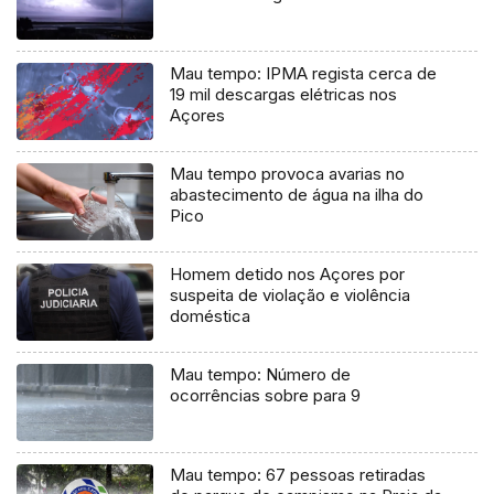
Mau tempo: IPMA regista cerca de
19 mil descargas elétricas nos
Açores
Mau tempo provoca avarias no
abastecimento de água na ilha do
Pico
Homem detido nos Açores por
suspeita de violação e violência
doméstica
Mau tempo: Número de
ocorrências sobre para 9
Mau tempo: 67 pessoas retiradas