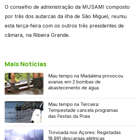
O conselho de administração da MUSAMI composto
por três dos autarcas da ilha de São Miguel, reuniu
esta terça-feira com os outros três presidentes de
câmara, na Ribeira Grande.
Mais Notícias
Mau tempo na Madalena provocou
avarias em 2 bombas de
abastecimento de água
Mau tempo na Terceira:
Tempestade cancela programas
das Festas da Praia
Trovoada nos Açores: Registadas
18.991 descargas elétricas