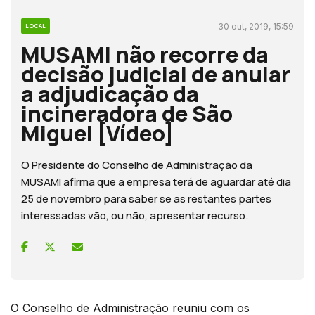
30 out, 2019, 15:59
LOCAL
MUSAMI não recorre da
decisão judicial de anular
a adjudicação da
incineradora de São
Miguel [Vídeo]
O Presidente do Conselho de Administração da
MUSAMI afirma que a empresa terá de aguardar até dia
25 de novembro para saber se as restantes partes
interessadas vão, ou não, apresentar recurso.
O Conselho de Administração reuniu com os