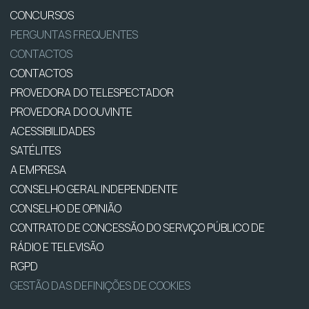
CONCURSOS
PERGUNTAS FREQUENTES
CONTACTOS
CONTACTOS
PROVEDORA DO TELESPECTADOR
PROVEDORA DO OUVINTE
ACESSIBILIDADES
SATÉLITES
A EMPRESA
CONSELHO GERAL INDEPENDENTE
CONSELHO DE OPINIÃO
CONTRATO DE CONCESSÃO DO SERVIÇO PÚBLICO DE
RÁDIO E TELEVISÃO
RGPD
GESTÃO DAS DEFINIÇÕES DE COOKIES