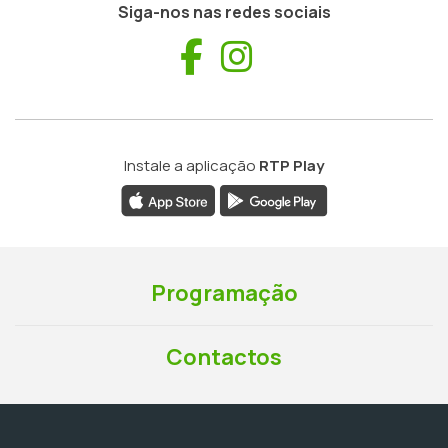
Siga-nos nas redes sociais
Facebook
Instagram
Instale a aplicação
RTP Play
Programação
Contactos