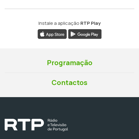
Instale a aplicação
RTP Play
Programação
Contactos