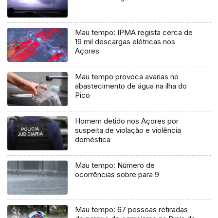
Mau tempo: IPMA regista cerca de
19 mil descargas elétricas nos
Açores
Mau tempo provoca avarias no
abastecimento de água na ilha do
Pico
Homem detido nos Açores por
suspeita de violação e violência
doméstica
Mau tempo: Número de
ocorrências sobre para 9
Mau tempo: 67 pessoas retiradas