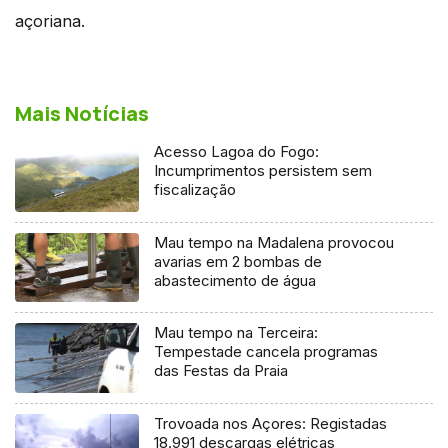
açoriana.
Mais Notícias
Acesso Lagoa do Fogo:
Incumprimentos persistem sem
fiscalização
Mau tempo na Madalena provocou
avarias em 2 bombas de
abastecimento de água
Mau tempo na Terceira:
Tempestade cancela programas
das Festas da Praia
Trovoada nos Açores: Registadas
18.991 descargas elétricas