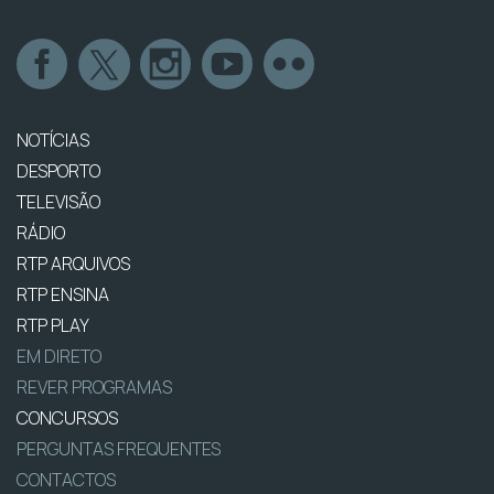
NOTÍCIAS
DESPORTO
TELEVISÃO
RÁDIO
RTP ARQUIVOS
RTP ENSINA
RTP PLAY
EM DIRETO
REVER PROGRAMAS
CONCURSOS
PERGUNTAS FREQUENTES
CONTACTOS