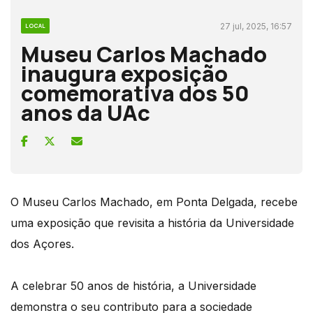
27 jul, 2025, 16:57
LOCAL
Museu Carlos Machado
inaugura exposição
comemorativa dos 50
anos da UAc
O Museu Carlos Machado, em Ponta Delgada, recebe
uma exposição que revisita a história da Universidade
dos Açores.
A celebrar 50 anos de história, a Universidade
demonstra o seu contributo para a sociedade