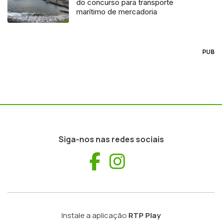
do concurso para transporte
marítimo de mercadoria
PUB
Siga-nos nas redes sociais
Facebook
Instagram
Instale a aplicação
RTP Play