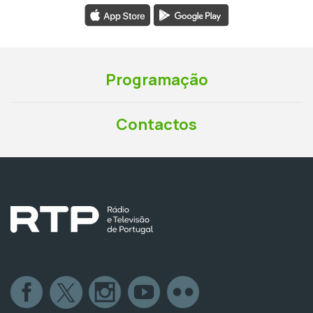
Programação
Contactos