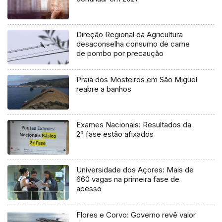
Direção Regional da Agricultura
desaconselha consumo de carne
de pombo por precaução
Praia dos Mosteiros em São Miguel
reabre a banhos
Exames Nacionais: Resultados da
2ª fase estão afixados
Universidade dos Açores: Mais de
660 vagas na primeira fase de
acesso
Flores e Corvo: Governo revê valor