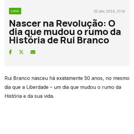
25 abr, 2024, 21:14
LOCAL
Nascer na Revolução: O
dia que mudou o rumo da
História de Rui Branco
Rui Branco nasceu há exatamente 50 anos, no mesmo
dia que a Liberdade – um dia que mudou o rumo da
História e da sua vida.