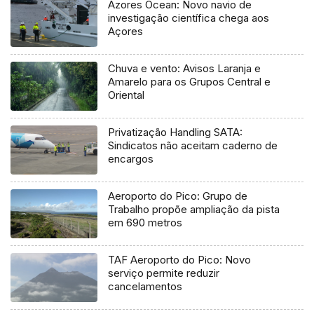
Azores Ocean: Novo navio de
investigação científica chega aos
Açores
Chuva e vento: Avisos Laranja e
Amarelo para os Grupos Central e
Oriental
Privatização Handling SATA:
Sindicatos não aceitam caderno de
encargos
Aeroporto do Pico: Grupo de
Trabalho propõe ampliação da pista
em 690 metros
TAF Aeroporto do Pico: Novo
serviço permite reduzir
cancelamentos