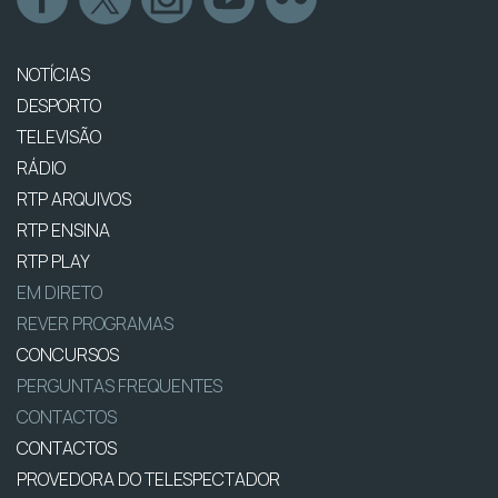
NOTÍCIAS
DESPORTO
TELEVISÃO
RÁDIO
RTP ARQUIVOS
RTP ENSINA
RTP PLAY
EM DIRETO
REVER PROGRAMAS
CONCURSOS
PERGUNTAS FREQUENTES
CONTACTOS
CONTACTOS
PROVEDORA DO TELESPECTADOR