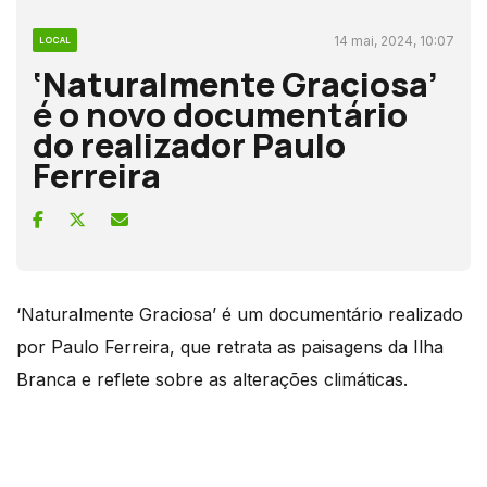
14 mai, 2024, 10:07
LOCAL
‘Naturalmente Graciosa’
é o novo documentário
do realizador Paulo
Ferreira
‘Naturalmente Graciosa’ é um documentário realizado
por Paulo Ferreira, que retrata as paisagens da Ilha
Branca e reflete sobre as alterações climáticas.