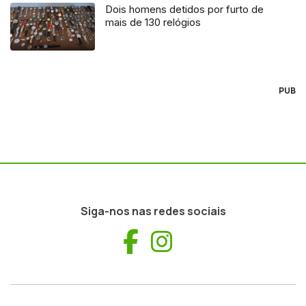
Dois homens detidos por furto de
mais de 130 relógios
PUB
Siga-nos nas redes sociais
Facebook
Instagram