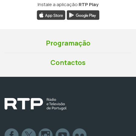
Instale a aplicação
RTP Play
Programação
Contactos