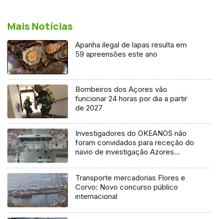
Mais Notícias
Apanha ilegal de lapas resulta em
59 apreensões este ano
Bombeiros dos Açores vão
funcionar 24 horas por dia a partir
de 2027
Investigadores do OKEANOS não
foram convidados para receção do
navio de investigação Azores
Ocean
Transporte mercadorias Flores e
Corvo: Novo concurso público
internacional