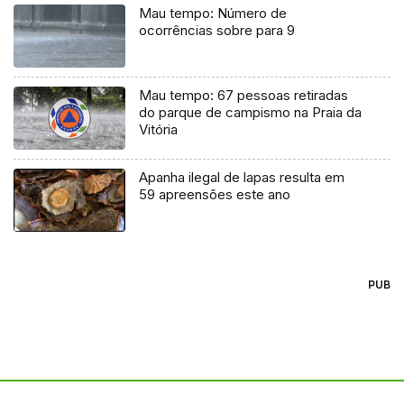
Mau tempo: Número de
ocorrências sobre para 9
Mau tempo: 67 pessoas retiradas
do parque de campismo na Praia da
Vitória
Apanha ilegal de lapas resulta em
59 apreensões este ano
PUB