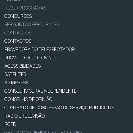
REVER PROGRAMAS
CONCURSOS
PERGUNTAS FREQUENTES
CONTACTOS
CONTACTOS
PROVEDORA DO TELESPECTADOR
PROVEDORA DO OUVINTE
ACESSIBILIDADES
SATÉLITES
A EMPRESA
CONSELHO GERAL INDEPENDENTE
CONSELHO DE OPINIÃO
CONTRATO DE CONCESSÃO DO SERVIÇO PÚBLICO DE
RÁDIO E TELEVISÃO
RGPD
GESTÃO DAS DEFINIÇÕES DE COOKIES