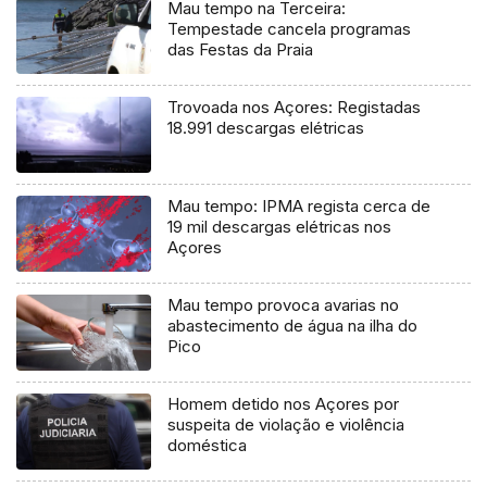
Mau tempo na Terceira:
Tempestade cancela programas
das Festas da Praia
Trovoada nos Açores: Registadas
18.991 descargas elétricas
Mau tempo: IPMA regista cerca de
19 mil descargas elétricas nos
Açores
Mau tempo provoca avarias no
abastecimento de água na ilha do
Pico
Homem detido nos Açores por
suspeita de violação e violência
doméstica