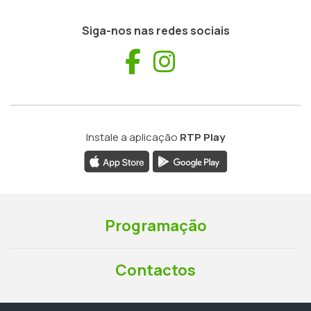
Siga-nos nas redes sociais
Facebook
Instagram
Instale a aplicação
RTP Play
Programação
Contactos