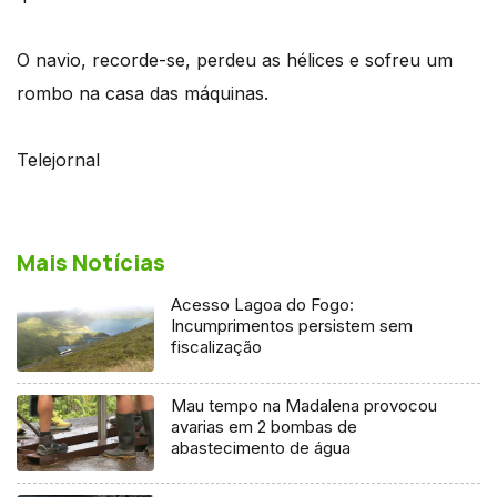
O navio, recorde-se, perdeu as hélices e sofreu um
rombo na casa das máquinas.
Telejornal
Mais Notícias
Acesso Lagoa do Fogo:
Incumprimentos persistem sem
fiscalização
Mau tempo na Madalena provocou
avarias em 2 bombas de
abastecimento de água