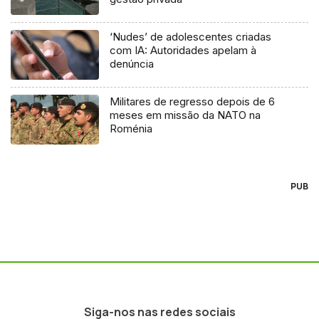
‘Nudes’ de adolescentes criadas
com IA: Autoridades apelam à
denúncia
Militares de regresso depois de 6
meses em missão da NATO na
Roménia
PUB
Siga-nos nas redes sociais