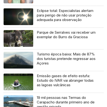
Eclipse total: Especialistas alertam
para perigo de não usar proteção
adequada para observação
Parque de Serralves vai receber um
exemplar do Burro da Graciosa
Turismo época baixa: Mais de 87%
dos turistas pretende regressar aos
Açores
Emissão gases de efeito estufa:
Estudo do IVAR vai abranger todas
as lagoas vulcânicas
19 mil pessoas nas Termas do
Carapacho durante primeiro ano de
gestão privada