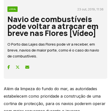
23 out, 2019, 11:36
LOCAL
Navio de combustíveis
pode voltar a atracar em
breve nas Flores [Vídeo]
O Porto das Lajes das Flores pode vir a receber, em
breve, navios de maior porte, como é o caso do navio
de combustíveis.
Além da limpeza do fundo do mar, as autoridades
estabelecem como prioridade a construção de uma
cortina de protecção, para os navios poderem operar
com maior segurança durante o inverno.