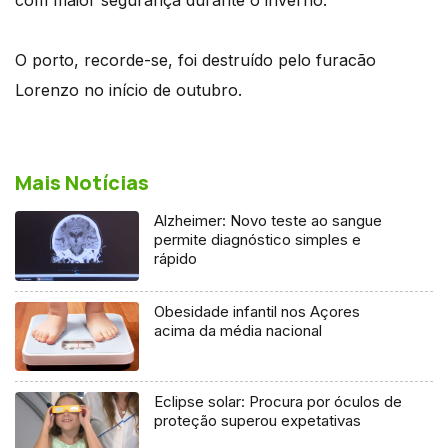
O porto, recorde-se, foi destruído pelo furacão
Lorenzo no início de outubro.
Mais Notícias
Alzheimer: Novo teste ao sangue
permite diagnóstico simples e
rápido
Obesidade infantil nos Açores
acima da média nacional
Eclipse solar: Procura por óculos de
proteção superou expetativas