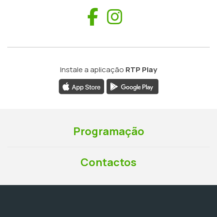
Facebook
Instagram
Instale a aplicação
RTP Play
Programação
Contactos