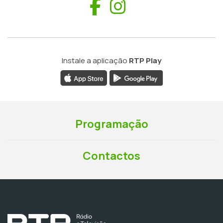
Facebook
Instagram
Instale a aplicação
RTP Play
Programação
Contactos