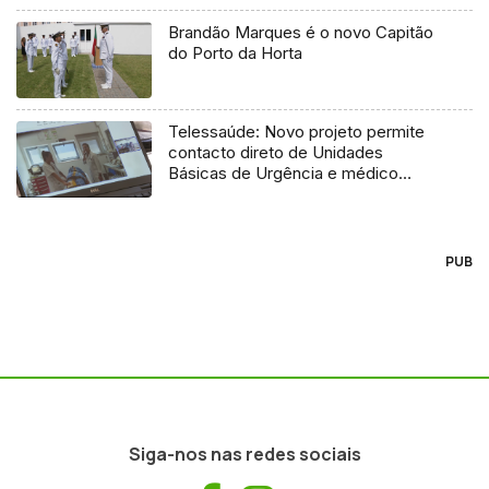
Brandão Marques é o novo Capitão
do Porto da Horta
Telessaúde: Novo projeto permite
contacto direto de Unidades
Básicas de Urgência e médico
regulador
PUB
Siga-nos nas redes sociais