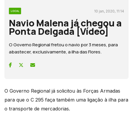
10 jan, 2020, 11:14
LOCAL
Navio Malena já chegou a
Ponta Delgada [Vídeo]
O Governo Regional fretou o navio por 3 meses, para
abastecer, exclusivamente, a ilha das Flores.
O Governo Regional já solicitou às Forças Armadas
para que o C 295 faça também uma ligação à ilha para
o transporte de mercadorias.