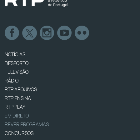
NOTÍCIAS
DESPORTO
TELEVISÃO
RÁDIO
RTP ARQUIVOS
RTP ENSINA
RTP PLAY
EM DIRETO
REVER PROGRAMAS
CONCURSOS