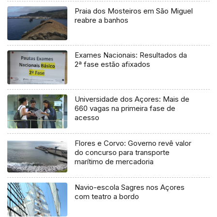
Praia dos Mosteiros em São Miguel
reabre a banhos
Exames Nacionais: Resultados da
2ª fase estão afixados
Universidade dos Açores: Mais de
660 vagas na primeira fase de
acesso
Flores e Corvo: Governo revê valor
do concurso para transporte
marítimo de mercadoria
Navio-escola Sagres nos Açores
com teatro a bordo