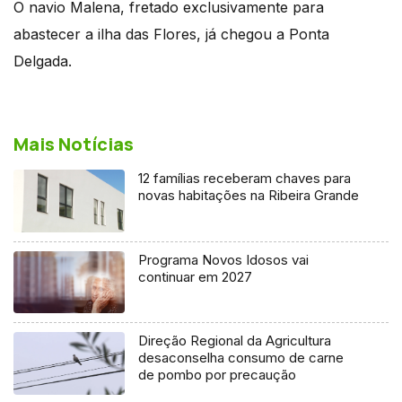
O navio Malena, fretado exclusivamente para
abastecer a ilha das Flores, já chegou a Ponta
Delgada.
Mais Notícias
12 famílias receberam chaves para
novas habitações na Ribeira Grande
Programa Novos Idosos vai
continuar em 2027
Direção Regional da Agricultura
desaconselha consumo de carne
de pombo por precaução