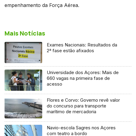
empenhamento da Força Aérea.
Mais Notícias
Exames Nacionais: Resultados da
2ª fase estão afixados
Universidade dos Açores: Mais de
660 vagas na primeira fase de
acesso
Flores e Corvo: Governo revê valor
do concurso para transporte
marítimo de mercadoria
Navio-escola Sagres nos Açores
com teatro a bordo