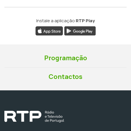
Instale a aplicação
RTP Play
Programação
Contactos