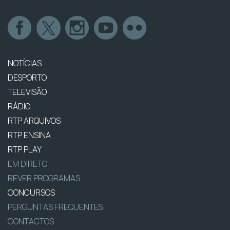
NOTÍCIAS
DESPORTO
TELEVISÃO
RÁDIO
RTP ARQUIVOS
RTP ENSINA
RTP PLAY
EM DIRETO
REVER PROGRAMAS
CONCURSOS
PERGUNTAS FREQUENTES
CONTACTOS