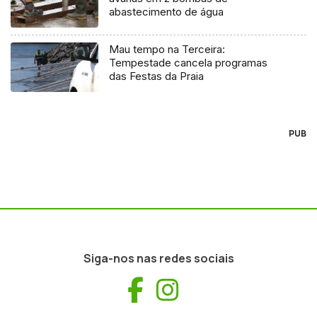
abastecimento de água
Mau tempo na Terceira:
Tempestade cancela programas
das Festas da Praia
PUB
Siga-nos nas redes sociais
Facebook
Instagram