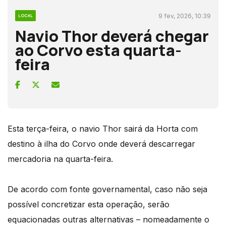
9 fev, 2026, 10:39
LOCAL
Navio Thor deverá chegar
ao Corvo esta quarta-
feira
Esta terça-feira, o navio Thor sairá da Horta com
destino à ilha do Corvo onde deverá descarregar
mercadoria na quarta-feira.
De acordo com fonte governamental, caso não seja
possível concretizar esta operação, serão
equacionadas outras alternativas – nomeadamente o