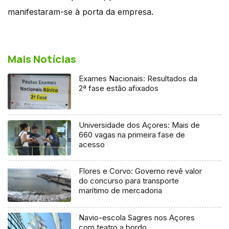
manifestaram-se à porta da empresa.
Mais Notícias
Exames Nacionais: Resultados da
2ª fase estão afixados
Universidade dos Açores: Mais de
660 vagas na primeira fase de
acesso
Flores e Corvo: Governo revê valor
do concurso para transporte
marítimo de mercadoria
Navio-escola Sagres nos Açores
com teatro a bordo