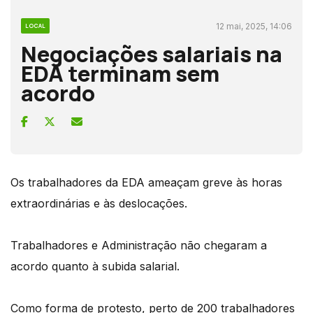
12 mai, 2025, 14:06
LOCAL
Negociações salariais na
EDA terminam sem
acordo
Os trabalhadores da EDA ameaçam greve às horas
extraordinárias e às deslocações.
Trabalhadores e Administração não chegaram a
acordo quanto à subida salarial.
Como forma de protesto, perto de 200 trabalhadores