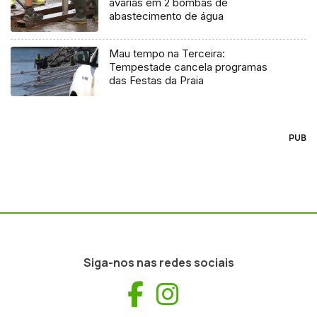
avarias em 2 bombas de
abastecimento de água
Mau tempo na Terceira:
Tempestade cancela programas
das Festas da Praia
PUB
Siga-nos nas redes sociais
Facebook
Instagram