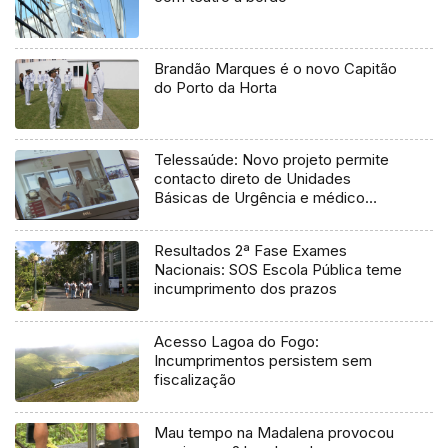
Brandão Marques é o novo Capitão
do Porto da Horta
Telessaúde: Novo projeto permite
contacto direto de Unidades
Básicas de Urgência e médico
regulador
Resultados 2ª Fase Exames
Nacionais: SOS Escola Pública teme
incumprimento dos prazos
Acesso Lagoa do Fogo:
Incumprimentos persistem sem
fiscalização
Mau tempo na Madalena provocou