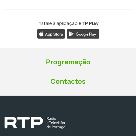
Instale a aplicação
RTP Play
Programação
Contactos