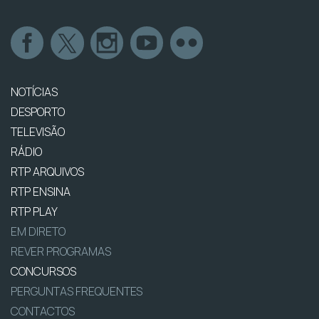
NOTÍCIAS
DESPORTO
TELEVISÃO
RÁDIO
RTP ARQUIVOS
RTP ENSINA
RTP PLAY
EM DIRETO
REVER PROGRAMAS
CONCURSOS
PERGUNTAS FREQUENTES
CONTACTOS