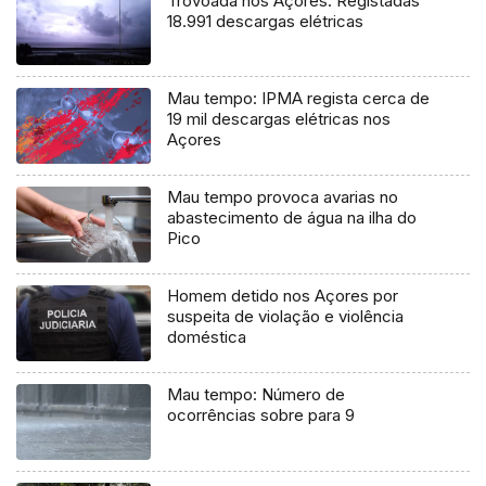
Trovoada nos Açores: Registadas
18.991 descargas elétricas
Mau tempo: IPMA regista cerca de
19 mil descargas elétricas nos
Açores
Mau tempo provoca avarias no
abastecimento de água na ilha do
Pico
Homem detido nos Açores por
suspeita de violação e violência
doméstica
Mau tempo: Número de
ocorrências sobre para 9