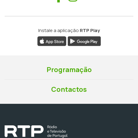
Instale a aplicação
RTP Play
Programação
Contactos