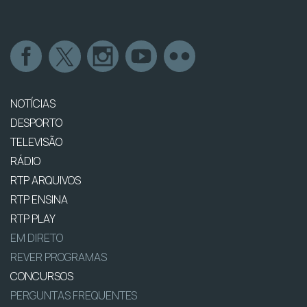
NOTÍCIAS
DESPORTO
TELEVISÃO
RÁDIO
RTP ARQUIVOS
RTP ENSINA
RTP PLAY
EM DIRETO
REVER PROGRAMAS
CONCURSOS
PERGUNTAS FREQUENTES