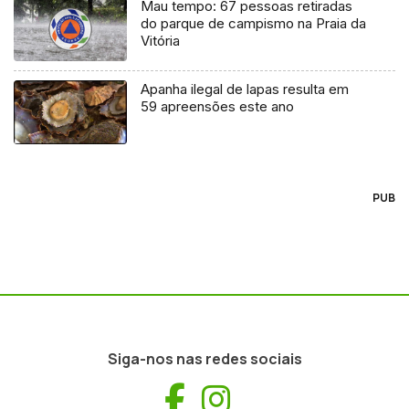
Mau tempo: 67 pessoas retiradas
do parque de campismo na Praia da
Vitória
Apanha ilegal de lapas resulta em
59 apreensões este ano
PUB
Siga-nos nas redes sociais
Facebook
Instagram