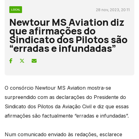
28 nov, 2023, 20:11
LOCAL
Newtour MS Aviation diz
que afirmações do
Sindicato dos Pilotos são
“erradas e infundadas”
O consórcio Newtour MS Aviation mostra-se
surpreendido com as declarações do Presidente do
Sindicato dos Pilotos da Aviação Civil e diz que essas
afirmações são factualmente “erradas e infundadas”.
Num comunicado enviado às redações, esclarece