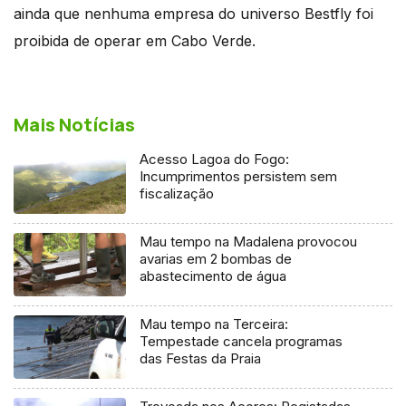
ainda que nenhuma empresa do universo Bestfly foi
proibida de operar em Cabo Verde.
Mais Notícias
Acesso Lagoa do Fogo:
Incumprimentos persistem sem
fiscalização
Mau tempo na Madalena provocou
avarias em 2 bombas de
abastecimento de água
Mau tempo na Terceira:
Tempestade cancela programas
das Festas da Praia