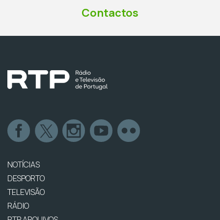
Contactos
NOTÍCIAS
DESPORTO
TELEVISÃO
RÁDIO
RTP ARQUIVOS