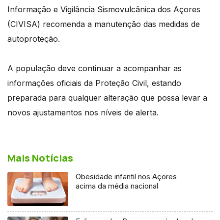
Informação e Vigilância Sismovulcânica dos Açores
(CIVISA) recomenda a manutenção das medidas de
autoproteção.
A população deve continuar a acompanhar as
informações oficiais da Proteção Civil, estando
preparada para qualquer alteração que possa levar a
novos ajustamentos nos níveis de alerta.
Mais Notícias
Obesidade infantil nos Açores
acima da média nacional