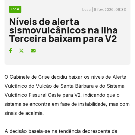
Lusa | 6 fev, 2026, 09:33
LOCAL
Níveis de alerta
sismovulcânicos na ilha
Terceira baixam para V2
O Gabinete de Crise decidiu baixar os níveis de Alerta
Vulcânico do Vulcão de Santa Bárbara e do Sistema
Vulcânico Fissural Oeste para V2, indicando que o
sistema se encontra em fase de instabilidade, mas com
sinais de acalmia.
A decisão baseia-se na tendência decrescente da