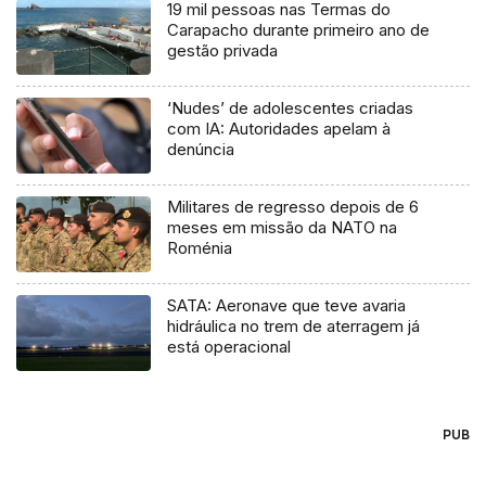
19 mil pessoas nas Termas do
Carapacho durante primeiro ano de
gestão privada
‘Nudes’ de adolescentes criadas
com IA: Autoridades apelam à
denúncia
Militares de regresso depois de 6
meses em missão da NATO na
Roménia
SATA: Aeronave que teve avaria
hidráulica no trem de aterragem já
está operacional
PUB