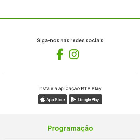
Siga-nos nas redes sociais
Facebook
Instagram
Instale a aplicação
RTP Play
Programação