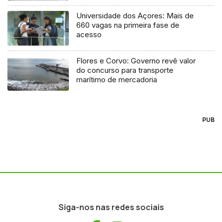
Universidade dos Açores: Mais de
660 vagas na primeira fase de
acesso
Flores e Corvo: Governo revê valor
do concurso para transporte
marítimo de mercadoria
PUB
Siga-nos nas redes sociais