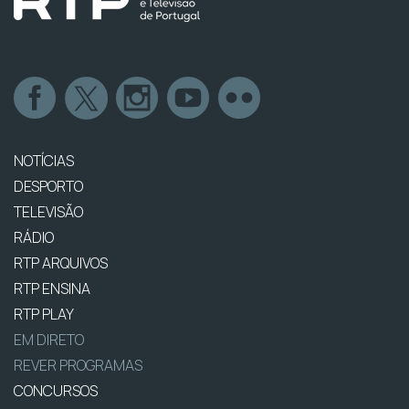
NOTÍCIAS
DESPORTO
TELEVISÃO
RÁDIO
RTP ARQUIVOS
RTP ENSINA
RTP PLAY
EM DIRETO
REVER PROGRAMAS
CONCURSOS