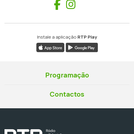
Facebook
Instagram
Instale a aplicação
RTP Play
Programação
Contactos