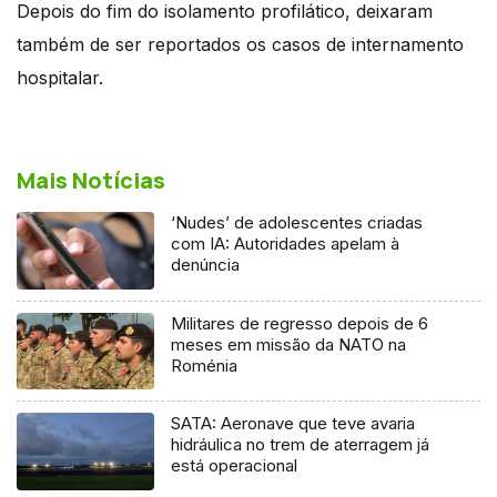
Depois do fim do isolamento profilático, deixaram
também de ser reportados os casos de internamento
hospitalar.
Mais Notícias
‘Nudes’ de adolescentes criadas
com IA: Autoridades apelam à
denúncia
Militares de regresso depois de 6
meses em missão da NATO na
Roménia
SATA: Aeronave que teve avaria
hidráulica no trem de aterragem já
está operacional