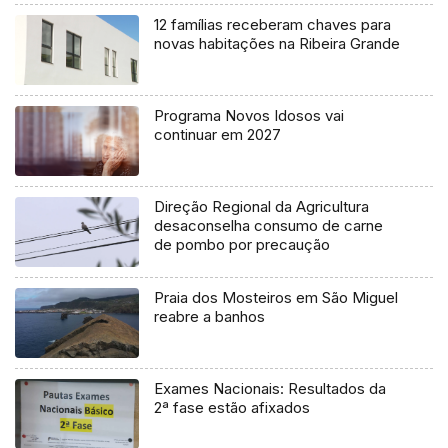
12 famílias receberam chaves para
novas habitações na Ribeira Grande
Programa Novos Idosos vai
continuar em 2027
Direção Regional da Agricultura
desaconselha consumo de carne
de pombo por precaução
Praia dos Mosteiros em São Miguel
reabre a banhos
Exames Nacionais: Resultados da
2ª fase estão afixados