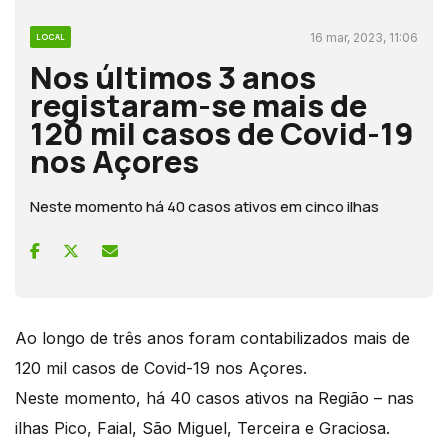
16 mar, 2023, 11:06
LOCAL
Nos últimos 3 anos
registaram-se mais de
120 mil casos de Covid-19
nos Açores
Neste momento há 40 casos ativos em cinco ilhas
Ao longo de três anos foram contabilizados mais de
120 mil casos de Covid-19 nos Açores.
Neste momento, há 40 casos ativos na Região – nas
ilhas Pico, Faial, São Miguel, Terceira e Graciosa.