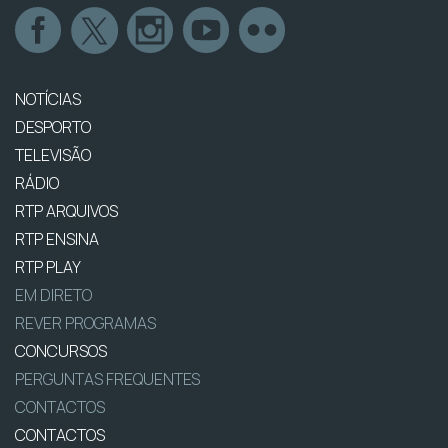
NOTÍCIAS
DESPORTO
TELEVISÃO
RÁDIO
RTP ARQUIVOS
RTP ENSINA
RTP PLAY
EM DIRETO
REVER PROGRAMAS
CONCURSOS
PERGUNTAS FREQUENTES
CONTACTOS
CONTACTOS