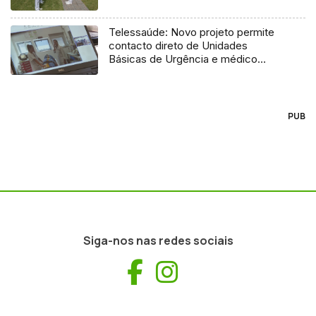
Telessaúde: Novo projeto permite
contacto direto de Unidades
Básicas de Urgência e médico
regulador
PUB
Siga-nos nas redes sociais
Facebook
Instagram