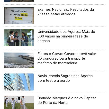
Exames Nacionais: Resultados da
2ª fase estão afixados
Universidade dos Açores: Mais de
660 vagas na primeira fase de
acesso
Flores e Corvo: Governo revê valor
do concurso para transporte
marítimo de mercadoria
Navio-escola Sagres nos Açores
com teatro a bordo
Brandão Marques é o novo Capitão
do Porto da Horta