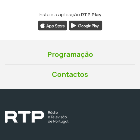
Instale a aplicação
RTP Play
Programação
Contactos