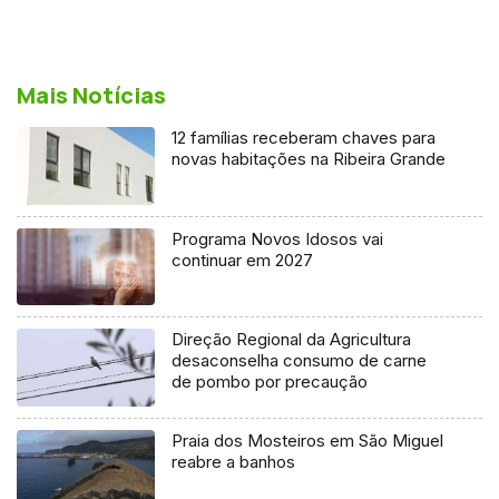
Mais Notícias
12 famílias receberam chaves para
novas habitações na Ribeira Grande
Programa Novos Idosos vai
continuar em 2027
Direção Regional da Agricultura
desaconselha consumo de carne
de pombo por precaução
Praia dos Mosteiros em São Miguel
reabre a banhos