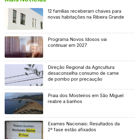
12 famílias receberam chaves para
novas habitações na Ribeira Grande
Programa Novos Idosos vai
continuar em 2027
Direção Regional da Agricultura
desaconselha consumo de carne
de pombo por precaução
Praia dos Mosteiros em São Miguel
reabre a banhos
Exames Nacionais: Resultados da
2ª fase estão afixados