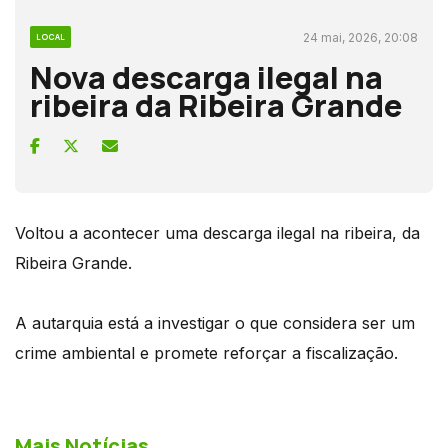
24 mai, 2026, 20:08
LOCAL
Nova descarga ilegal na
ribeira da Ribeira Grande
Voltou a acontecer uma descarga ilegal na ribeira, da
Ribeira Grande.
A autarquia está a investigar o que considera ser um
crime ambiental e promete reforçar a fiscalização.
Mais Notícias