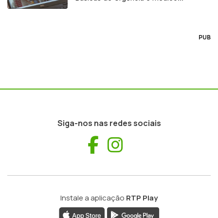
regulador
PUB
Siga-nos nas redes sociais
Facebook
Instagram
Instale a aplicação
RTP Play