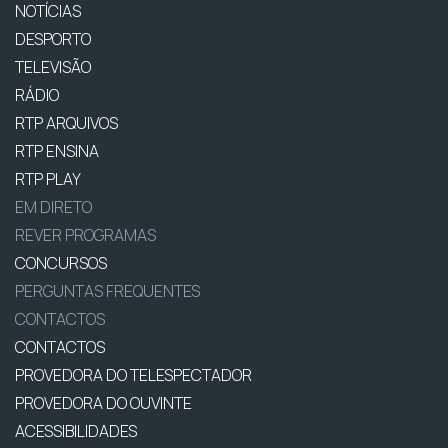
NOTÍCIAS
DESPORTO
TELEVISÃO
RÁDIO
RTP ARQUIVOS
RTP ENSINA
RTP PLAY
EM DIRETO
REVER PROGRAMAS
CONCURSOS
PERGUNTAS FREQUENTES
CONTACTOS
CONTACTOS
PROVEDORA DO TELESPECTADOR
PROVEDORA DO OUVINTE
ACESSIBILIDADES