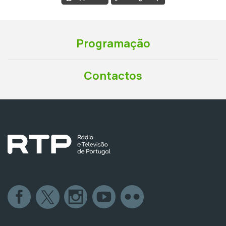
Programação
Contactos