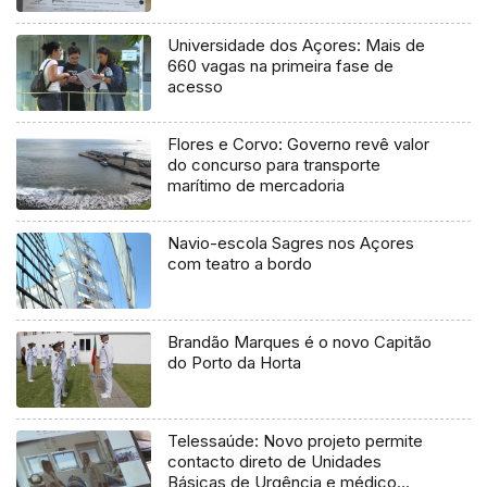
Universidade dos Açores: Mais de
660 vagas na primeira fase de
acesso
Flores e Corvo: Governo revê valor
do concurso para transporte
marítimo de mercadoria
Navio-escola Sagres nos Açores
com teatro a bordo
Brandão Marques é o novo Capitão
do Porto da Horta
Telessaúde: Novo projeto permite
contacto direto de Unidades
Básicas de Urgência e médico