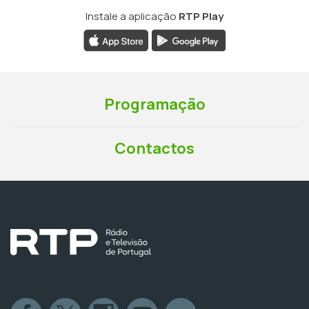
Instale a aplicação
RTP Play
Programação
Contactos