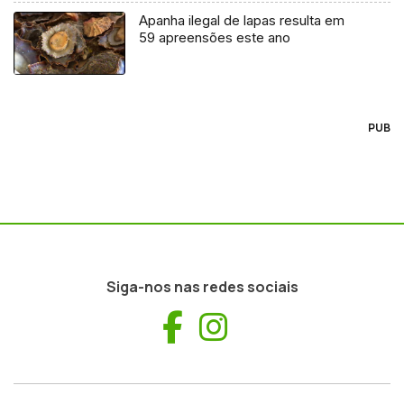
Apanha ilegal de lapas resulta em
59 apreensões este ano
PUB
Siga-nos nas redes sociais
Facebook
Instagram