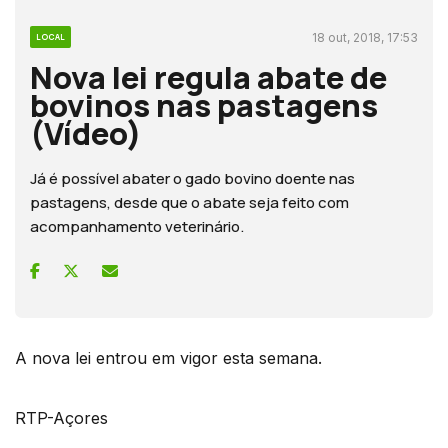
18 out, 2018, 17:53
LOCAL
Nova lei regula abate de
bovinos nas pastagens
(Vídeo)
Já é possível abater o gado bovino doente nas
pastagens, desde que o abate seja feito com
acompanhamento veterinário.
A nova lei entrou em vigor esta semana.
RTP-Açores