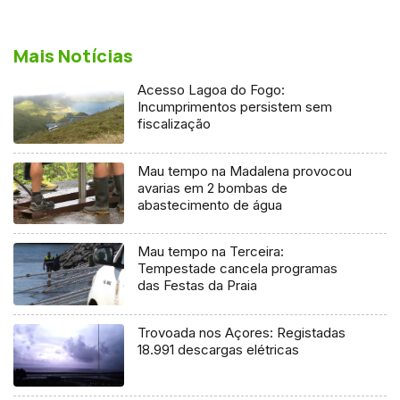
Mais Notícias
Acesso Lagoa do Fogo:
Incumprimentos persistem sem
fiscalização
Mau tempo na Madalena provocou
avarias em 2 bombas de
abastecimento de água
Mau tempo na Terceira:
Tempestade cancela programas
das Festas da Praia
Trovoada nos Açores: Registadas
18.991 descargas elétricas