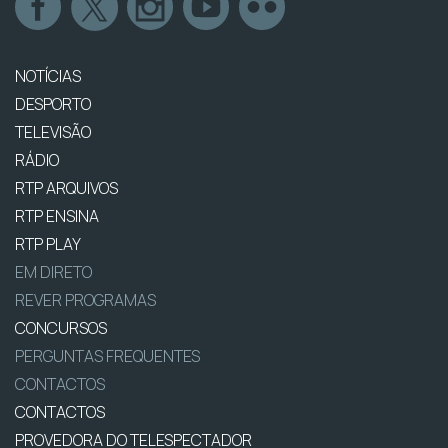
NOTÍCIAS
DESPORTO
TELEVISÃO
RÁDIO
RTP ARQUIVOS
RTP ENSINA
RTP PLAY
EM DIRETO
REVER PROGRAMAS
CONCURSOS
PERGUNTAS FREQUENTES
CONTACTOS
CONTACTOS
PROVEDORA DO TELESPECTADOR