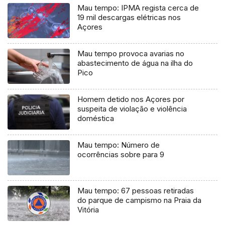
Mau tempo: IPMA regista cerca de
19 mil descargas elétricas nos
Açores
Mau tempo provoca avarias no
abastecimento de água na ilha do
Pico
Homem detido nos Açores por
suspeita de violação e violência
doméstica
Mau tempo: Número de
ocorrências sobre para 9
Mau tempo: 67 pessoas retiradas
do parque de campismo na Praia da
Vitória