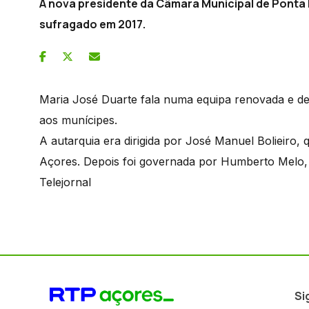
A nova presidente da Câmara Municipal de Ponta 
sufragado em 2017.
Maria José Duarte fala numa equipa renovada e de
aos munícipes.
A autarquia era dirigida por José Manuel Bolieiro,
Açores. Depois foi governada por Humberto Melo,
Telejornal
Si