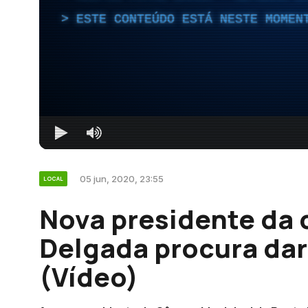
ESTE CONTEÚDO ESTÁ NESTE MOMEN
05 jun, 2020, 23:55
LOCAL
Nova presidente da
Delgada procura dar
(Vídeo)